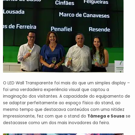
O LED Wall Transparente foi mais do que um simples display –
foi uma verdadeira experiência visual que captou a
imaginação dos visitantes. A capacidade do equipamento de
se adaptar perfeitamente ao espaço físico do stand, ao
mesmo tempo que destacava conteúdos com uma nitidez
impressionante, fez com que o stand do
Tâmega e Sousa
se
destacasse como um dos mais inovadores da feira.