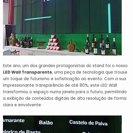
Este ano, um dos grandes protagonistas do stand foi o nosso
LED Wall Transparente
, uma peça de tecnologia que trouxe
um toque de futurismo e sofisticação ao evento. Com a sua
impressionante transparência de até 80%, este LED Wall
transformou o espaço numa janela para o futuro, permitindo
a exibição de conteúdos digitais de alta resolução de forma
clara e envolvente.