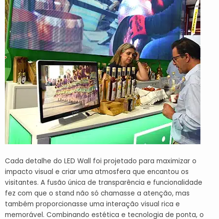
Cada detalhe do LED Wall foi projetado para maximizar o
impacto visual e criar uma atmosfera que encantou os
visitantes. A fusão única de transparência e funcionalidade
fez com que o stand não só chamasse a atenção, mas
também proporcionasse uma interação visual rica e
memorável. Combinando estética e tecnologia de ponta, o