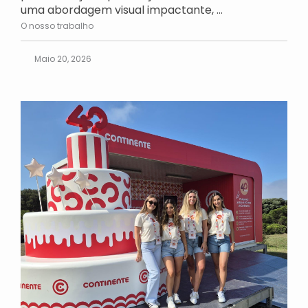
uma abordagem visual impactante, ...
O nosso trabalho
Maio 20, 2026