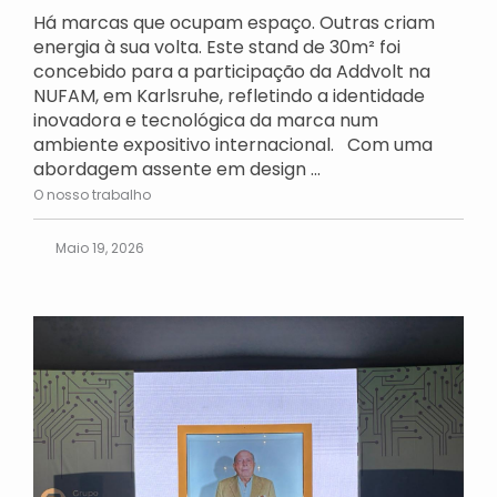
Há marcas que ocupam espaço. Outras criam
energia à sua volta. Este stand de 30m² foi
concebido para a participação da Addvolt na
NUFAM, em Karlsruhe, refletindo a identidade
inovadora e tecnológica da marca num
ambiente expositivo internacional. Com uma
abordagem assente em design ...
O nosso trabalho
Maio 19, 2026