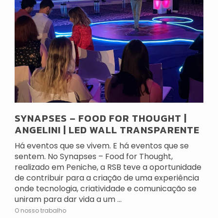
SYNAPSES – FOOD FOR THOUGHT |
ANGELINI | LED WALL TRANSPARENTE
Há eventos que se vivem. E há eventos que se
sentem. No Synapses – Food for Thought,
realizado em Peniche, a RSB teve a oportunidade
de contribuir para a criação de uma experiência
onde tecnologia, criatividade e comunicação se
uniram para dar vida a um ...
O nosso trabalho