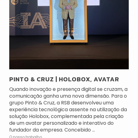
PINTO & CRUZ | HOLOBOX, AVATAR
Quando inovação e presença digital se cruzam, a
comunicação ganha uma nova dimensão. Para o
grupo Pinto & Cruz, a RSB desenvolveu uma
experiência tecnológica assente na utilização da
solução Holobox, complementada pela criação
de um avatar personalizado e interativo do
fundador da empresa. Concebido ...
O nosso trabalho