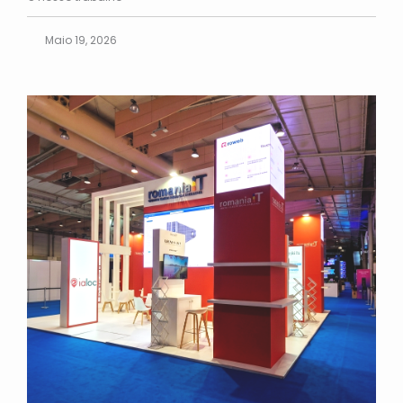
Maio 19, 2026