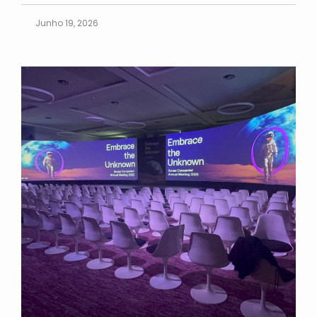
Junho 19, 2026