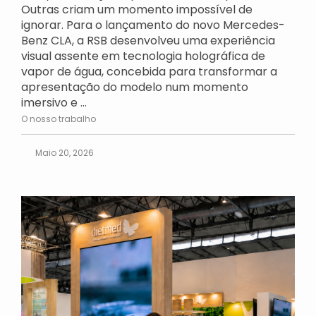
Outras criam um momento impossível de
ignorar. Para o lançamento do novo Mercedes-
Benz CLA, a RSB desenvolveu uma experiência
visual assente em tecnologia holográfica de
vapor de água, concebida para transformar a
apresentação do modelo num momento
imersivo e ...
O nosso trabalho
Maio 20, 2026