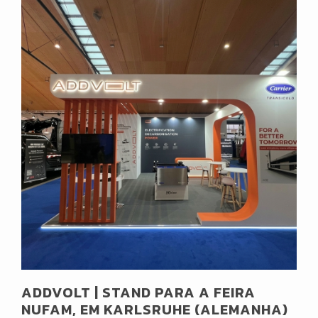
ADDVOLT | STAND PARA A FEIRA
NUFAM, EM KARLSRUHE (ALEMANHA)