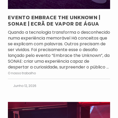
EVENTO EMBRACE THE UNKNOWN |
SONAE | ECRÃ DE VAPOR DE ÁGUA
Quando a tecnologia transforma o desconhecido
numa experiência memorável Há conceitos que
se explicam com palavras. Outros precisam de
ser vividos. Foi precisamente esse o desafio
lançado pelo evento “Embrace the Unknown”, da
SONAE: criar uma experiência capaz de
despertar a curiosidade, surpreender o público ...
O nosso trabalho
Junho 12, 2026