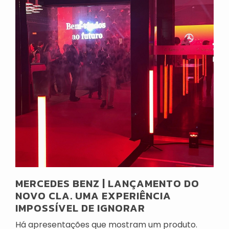
MERCEDES BENZ | LANÇAMENTO DO
NOVO CLA. UMA EXPERIÊNCIA
IMPOSSÍVEL DE IGNORAR
Há apresentações que mostram um produto.