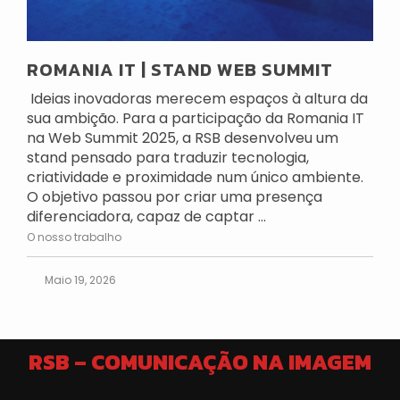
ROMANIA IT | STAND WEB SUMMIT
Ideias inovadoras merecem espaços à altura da
sua ambição. Para a participação da Romania IT
na Web Summit 2025, a RSB desenvolveu um
stand pensado para traduzir tecnologia,
criatividade e proximidade num único ambiente.
O objetivo passou por criar uma presença
diferenciadora, capaz de captar ...
O nosso trabalho
Maio 19, 2026
RSB – COMUNICAÇÃO NA IMAGEM