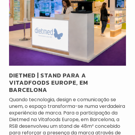
DIETMED | STAND PARA A
VITADFOODS EUROPE, EM
BARCELONA
Quando tecnologia, design e comunicação se
unem, o espaço transforma-se numa verdadeira
experiência de marca. Para a participação da
Dietmed na Vitafoods Europe, em Barcelona, a
RSB desenvolveu um stand de 48m² concebido
para reforçar a presença da marca através de