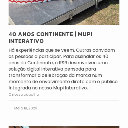
40 ANOS CONTINENTE | MUPI
INTERATIVO
Há experiências que se veem. Outras convidam
as pessoas a participar. Para assinalar os 40
anos da Continente, a RSB desenvolveu uma
solução digital interativa pensada para
transformar a celebração da marca num
momento de envolvimento direto com o público.
Integrada no nosso Mupi Interativo, ...
O nosso trabalho
Maio 19, 2026