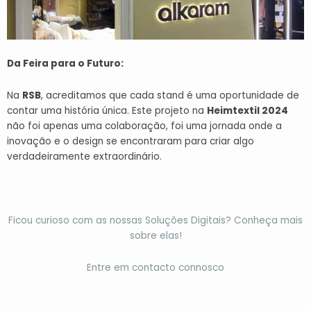
Da Feira para o Futuro:
Na
RSB
, acreditamos que cada stand é uma oportunidade de
contar uma história única. Este projeto na
Heimtextil 2024
não foi apenas uma colaboração, foi uma jornada onde a
inovação e o design se encontraram para criar algo
verdadeiramente extraordinário.
Ficou curioso com as nossas Soluções Digitais? Conheça mais
sobre elas!
Entre em contacto connosco