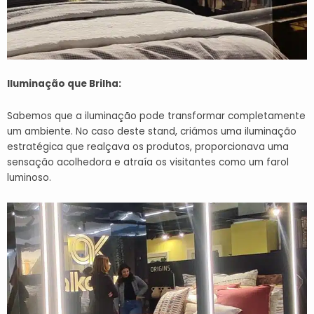
Iluminação que Brilha:
Sabemos que a iluminação pode transformar completamente
um ambiente. No caso deste stand, criámos uma iluminação
estratégica que realçava os produtos, proporcionava uma
sensação acolhedora e atraía os visitantes como um farol
luminoso.