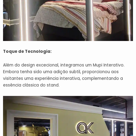
Toque de Tecnologia:
Além do design excecional, integramos um Mupi Interativo.
Embora tenha sido uma adição subtil, proporcionou aos
visitantes uma experiência interativa, complementando a
essência clássica do stand.