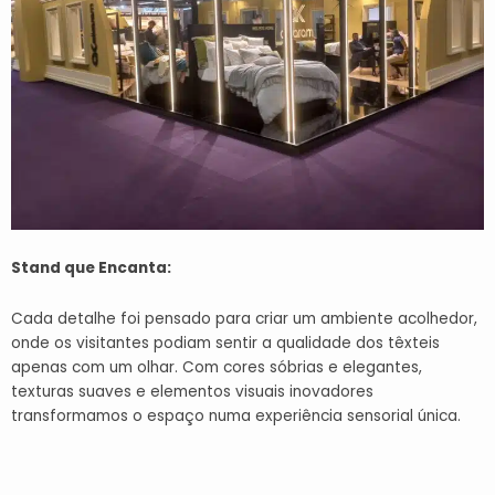
Stand que Encanta:
Cada detalhe foi pensado para criar um ambiente acolhedor,
onde os visitantes podiam sentir a qualidade dos têxteis
apenas com um olhar. Com cores sóbrias e elegantes,
texturas suaves e elementos visuais inovadores
transformamos o espaço numa experiência sensorial única.