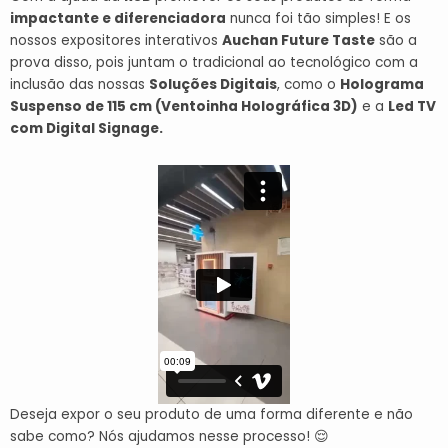
impactante e diferenciadora
nunca foi tão simples! E os
nossos expositores interativos
Auchan Future Taste
são a
prova disso, pois juntam o tradicional ao tecnológico com a
inclusão das nossas
Soluções Digitais
, como o
Holograma
Suspenso de 115 cm (Ventoinha Holográfica 3D)
e a
Led TV
com Digital Signage
.
Deseja expor o seu produto de uma forma diferente e não
sabe como? Nós ajudamos nesse processo! 😌