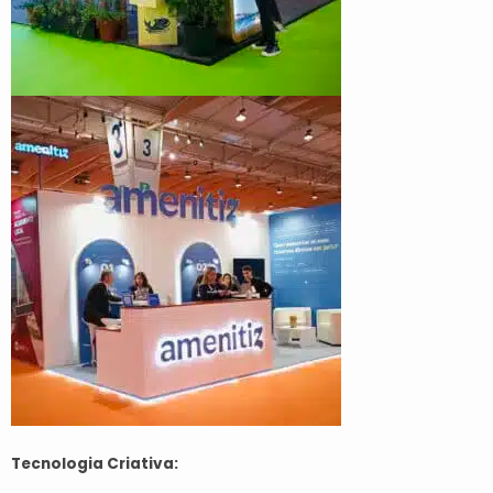
Tecnologia Criativa: