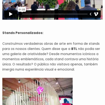
Stands Personalizados:
Construímos verdadeiras obras de arte em forma de stands
para os nossos clientes. Quem disse que a
BTL
não podia ser
uma galeria de criatividade? Desde monumentos icónicos a
momentos emblemáticos, cada stand contava uma história
única. O resultado? O público não visitava apenas, também
imergia numa experiência visual e emocional.