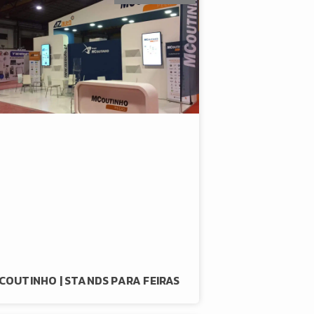
COUTINHO | STANDS PARA FEIRAS