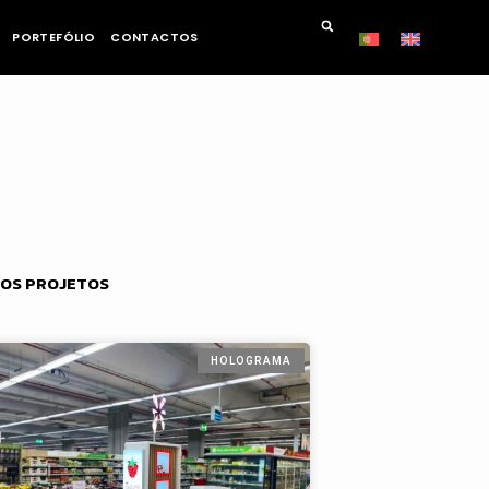
PORTEFÓLIO
CONTACTOS
OS PROJETOS
HOLOGRAMA