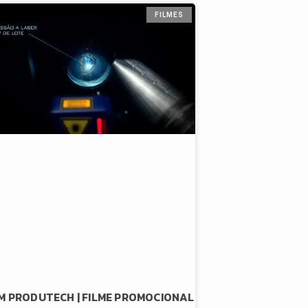
FILMES
M PRODUTECH | FILME PROMOCIONAL