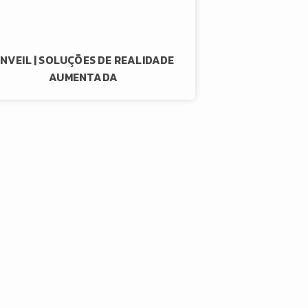
NVEIL | SOLUÇÕES DE REALIDADE
AUMENTADA