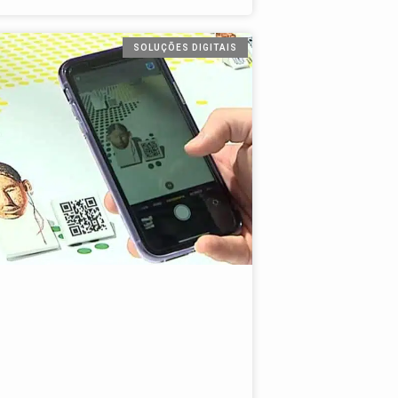
SOLUÇÕES DIGITAIS