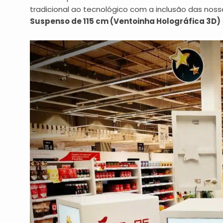
tradicional ao tecnológico com a inclusão das nos
Suspenso de 115 cm (Ventoinha Holográfica 3D)