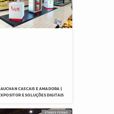
AUCHAN CASCAIS E AMADORA |
EXPOSITOR E SOLUÇÕES DIGITAIS
STANDS FEIRAS