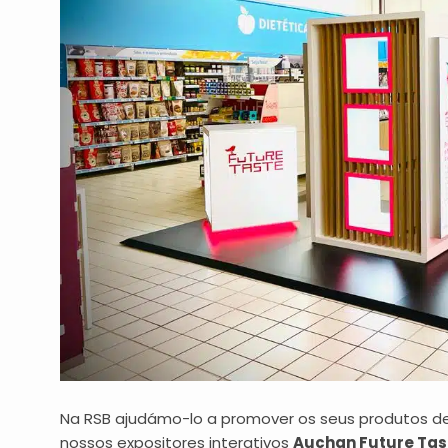
Na RSB ajudámo-lo a promover os seus produtos 
nossos expositores interativos
Auchan Future Tas