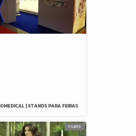
IOMEDICAL | STANDS PARA FEIRAS
FILMES