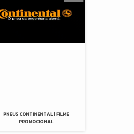
PNEUS CONTINENTAL | FILME
PROMOCIONAL