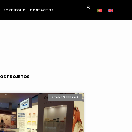
PORTEFÓLIO
CONTACTOS
OS PROJETOS
STANDS FEIRAS