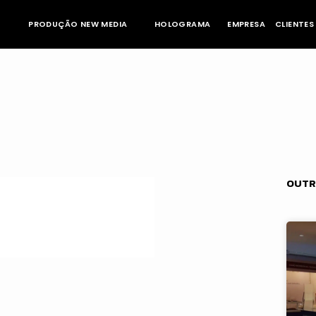
PRODUÇÃO NEW MEDIA
HOLOGRAMA
EMPRESA
CLIENTES
OUTR