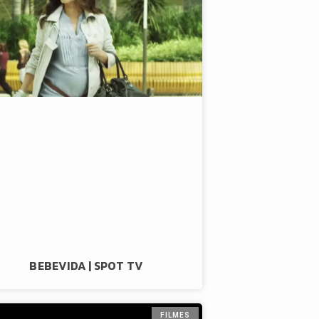
BEBEVIDA | SPOT TV
FILMES