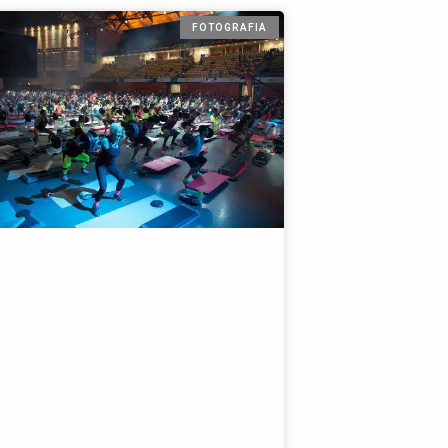
FOTOGRAFIA