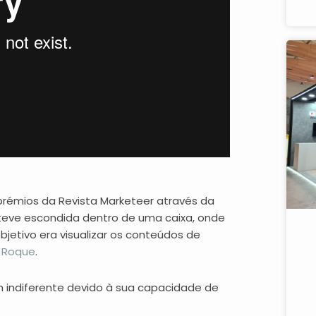
rémios da Revista Marketeer através da
steve escondida dentro de uma caixa, onde
objetivo era visualizar os conteúdos de
 Roque
.
 indiferente devido à sua capacidade de