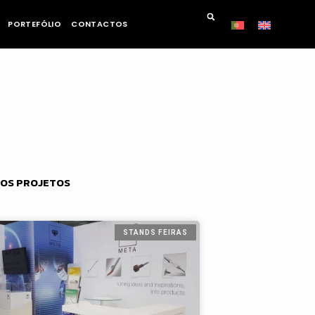
PORTEFÓLIO
CONTACTOS
OS PROJETOS
STANDS FEIRAS