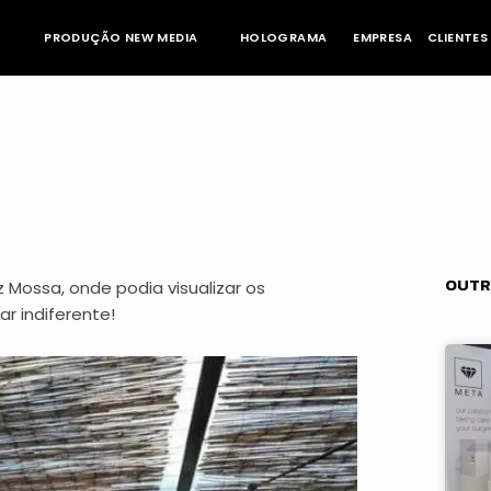
PRODUÇÃO NEW MEDIA
HOLOGRAMA
EMPRESA
CLIENTES
OUTR
 Mossa, onde podia visualizar os
r indiferente!