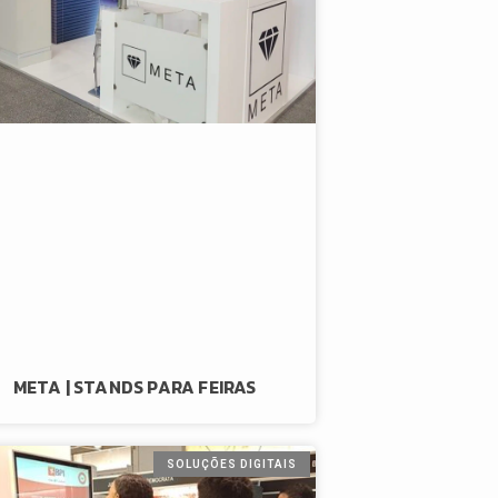
META | STANDS PARA FEIRAS
SOLUÇÕES DIGITAIS