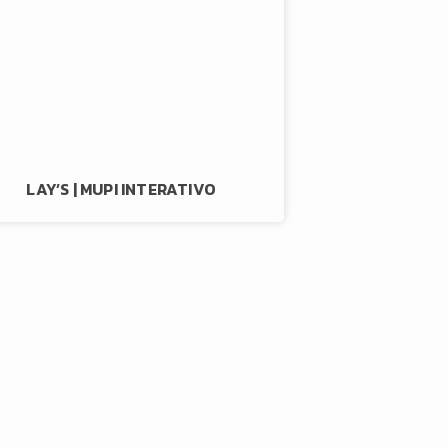
LAY’S | MUPI INTERATIVO