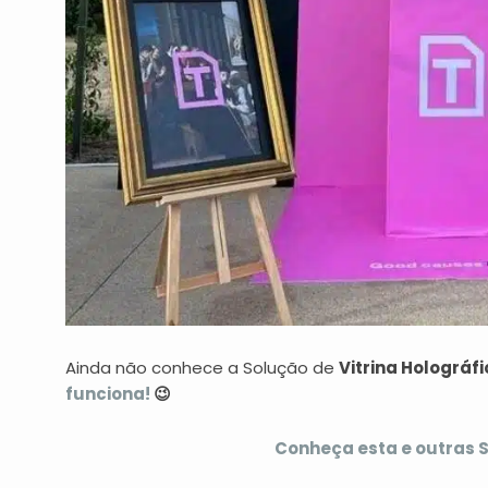
Ainda não conhece a Solução de
Vitrina Holográf
funciona!
😉
Conheça esta e outras S