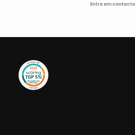
Entre em contacto