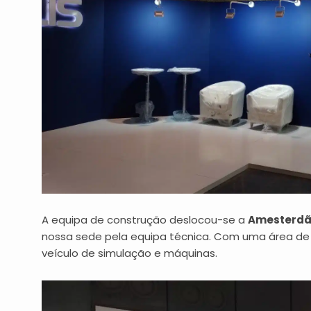
A equipa de construção deslocou-se a
Amesterd
nossa sede pela equipa técnica. Com uma área de
veículo de simulação e máquinas.