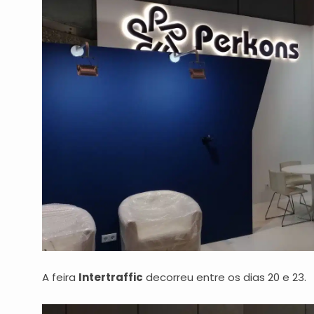
A feira
Intertraffic
decorreu entre os dias 20 e 23.