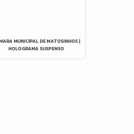
MARA MUNICIPAL DE MATOSINHOS |
HOLOGRAMA SUSPENSO