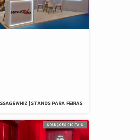
SSAGEWHIZ | STANDS PARA FEIRAS
SOLUÇÕES DIGITAIS