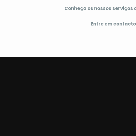
Conheça os nossos serviços d
Entre em contacto