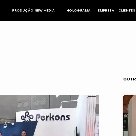
PRODUÇÃO NEW MEDIA
HOLOGRAMA
EMPRESA
CLIENTES
OUTR