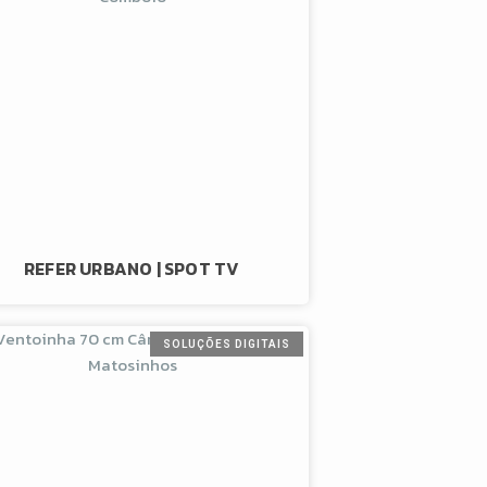
REFER URBANO | SPOT TV
SOLUÇÕES DIGITAIS