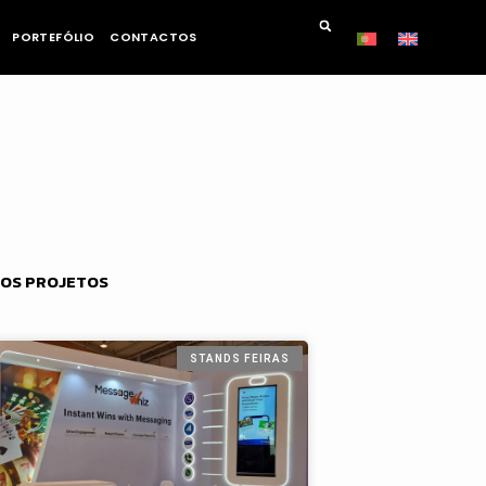
PORTEFÓLIO
CONTACTOS
OS PROJETOS
STANDS FEIRAS