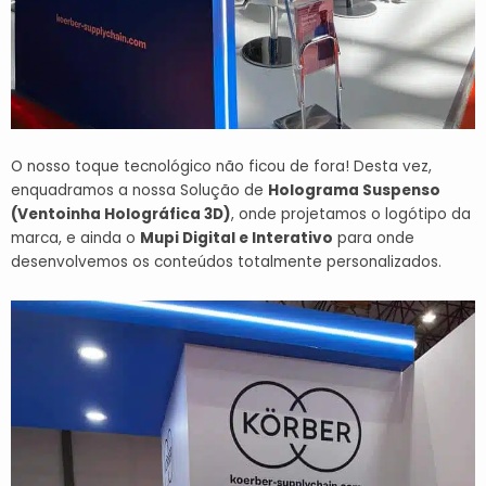
O nosso toque tecnológico não ficou de fora! Desta vez,
enquadramos a nossa Solução de
Holograma Suspenso
(Ventoinha Holográfica 3D)
,
onde projetamos o logótipo da
marca, e ainda o
Mupi Digital e Interativo
para onde
desenvolvemos os conteúdos totalmente personalizados.