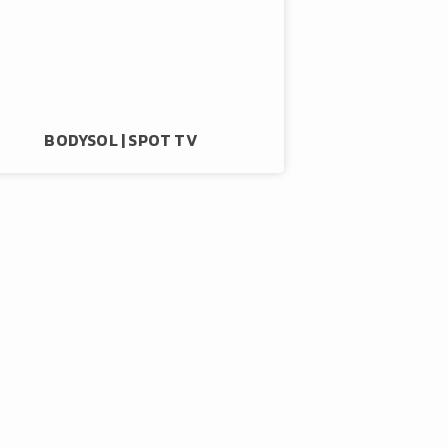
BODYSOL | SPOT TV