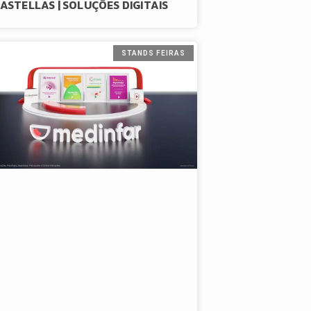
ASTELLAS | SOLUÇÕES DIGITAIS
STANDS FEIRAS