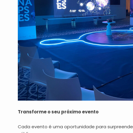
Transforme o seu próximo evento
Cada evento é uma oportunidade para surpreender, 