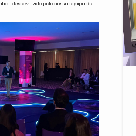
tico desenvolvido pela nossa equipa de