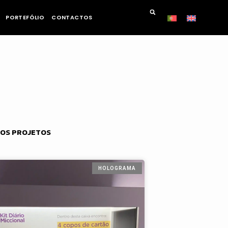
PORTEFÓLIO
CONTACTOS
OS PROJETOS
HOLOGRAMA