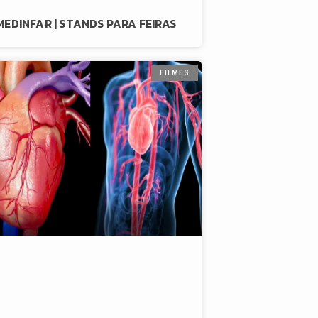
MEDINFAR | STANDS PARA FEIRAS
FILMES