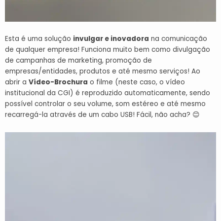
Esta é uma solução
invulgar e inovadora
na comunicação
de qualquer empresa! Funciona muito bem como divulgação
de campanhas de marketing, promoção de
empresas/entidades, produtos e até mesmo serviços!
Ao
abrir a
Vídeo-Brochura
o filme (neste caso, o vídeo
institucional da CGI) é reproduzido automaticamente, sendo
possível controlar o seu volume, som estéreo e até mesmo
recarregá-la através de um cabo USB! Fácil, não acha? 😊