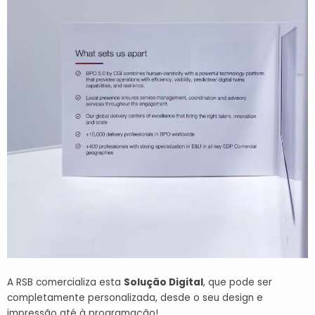
A RSB comercializa esta
Solução Digital
, que pode ser
completamente personalizada, desde o seu design e
impressão até à programação!