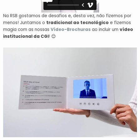
Na RSB gostamos de desafios e, desta vez, não fizemos por
menos! Juntamos o
tradicional ao tecnológico
e fizemos
magia com as nossas
Vídeo-Brochuras
ao incluir um
vídeo
institucional da CGI
! 😊