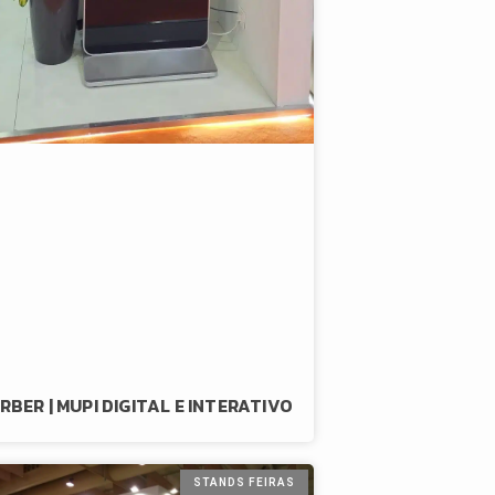
RBER | MUPI DIGITAL E INTERATIVO
STANDS FEIRAS