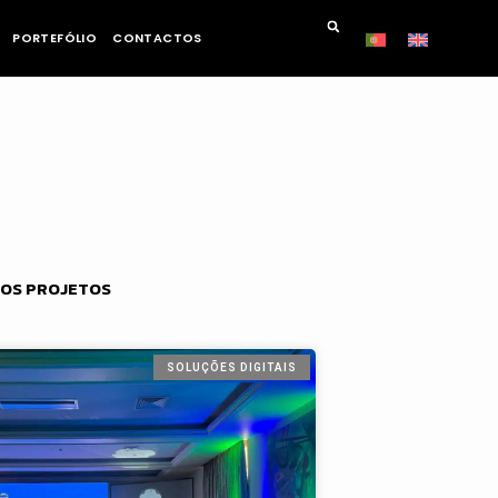
PORTEFÓLIO
CONTACTOS
OS PROJETOS
SOLUÇÕES DIGITAIS