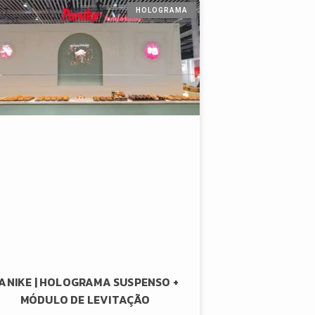
HOLOGRAMA
ANIKE | HOLOGRAMA SUSPENSO +
MÓDULO DE LEVITAÇÃO