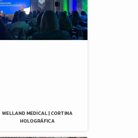
WELLAND MEDICAL | CORTINA
HOLOGRÁFICA