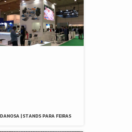
DANOSA | STANDS PARA FEIRAS