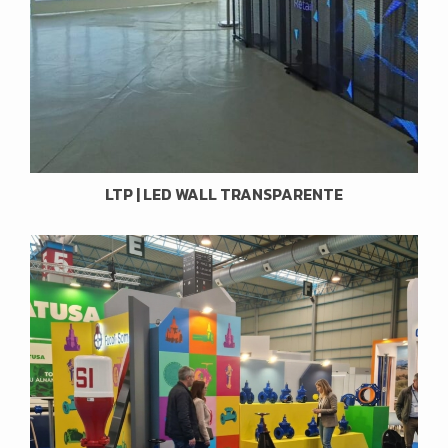
LTP | LED WALL TRANSPARENTE