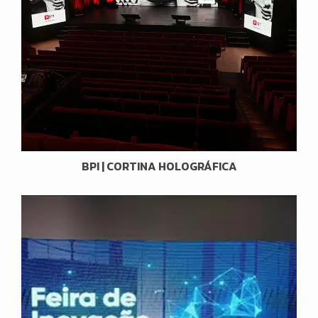
BPI | CORTINA HOLOGRÁFICA