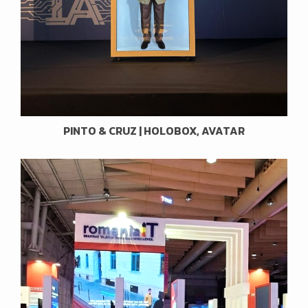
PINTO & CRUZ | HOLOBOX, AVATAR