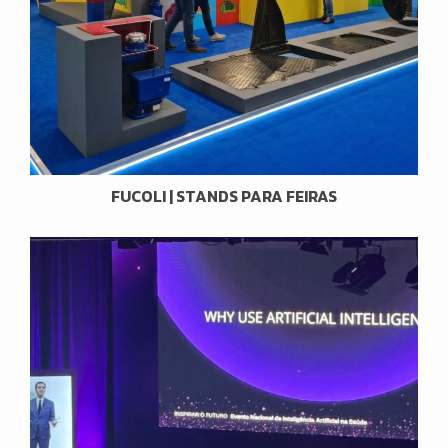
FUCOLI | STANDS PARA FEIRAS