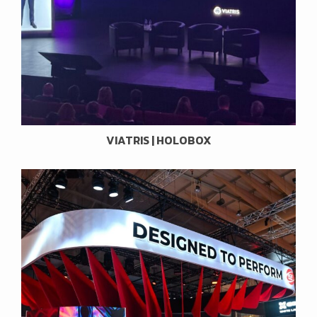
VIATRIS | HOLOBOX