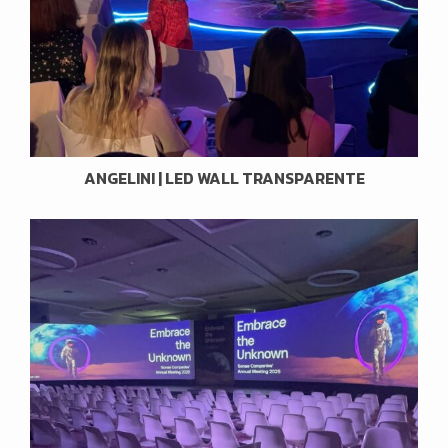
ANGELINI | LED WALL TRANSPARENTE