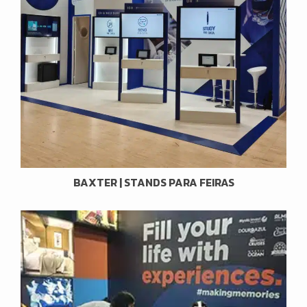
BAXTER | STANDS PARA FEIRAS