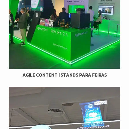
AGILE CONTENT | STANDS PARA FEIRAS