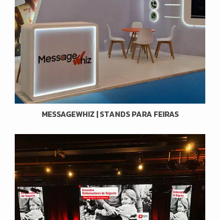
MESSAGEWHIZ | STANDS PARA FEIRAS