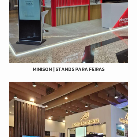
MINISOM | STANDS PARA FEIRAS