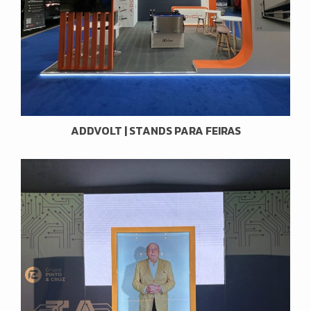
ADDVOLT | STANDS PARA FEIRAS