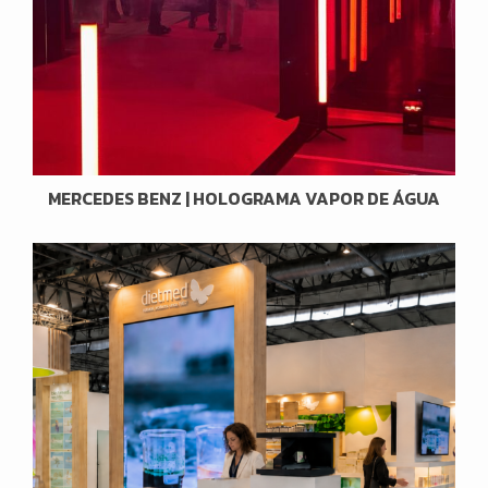
MERCEDES BENZ | HOLOGRAMA VAPOR DE ÁGUA