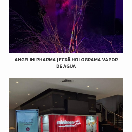
ANGELINI PHARMA | ECRÃ HOLOGRAMA VAPOR
DE ÁGUA