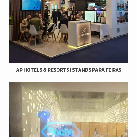
AP HOTELS & RESORTS | STANDS PARA FEIRAS