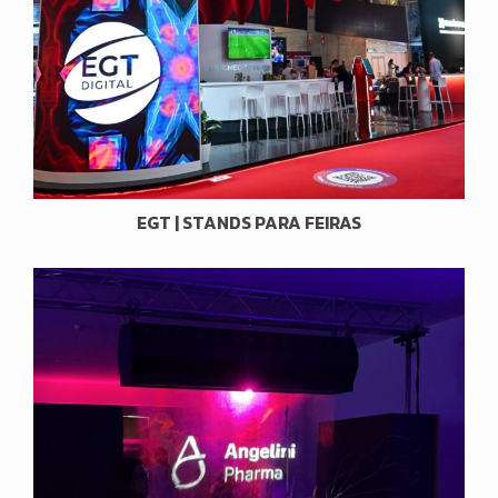
EGT | STANDS PARA FEIRAS