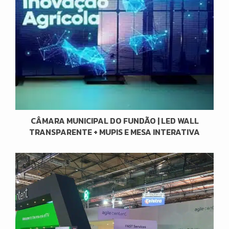
CÂMARA MUNICIPAL DO FUNDÃO | LED WALL
TRANSPARENTE + MUPIS E MESA INTERATIVA