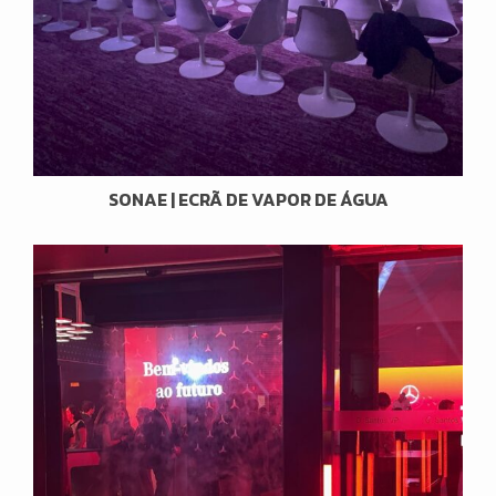
SONAE | ECRÃ DE VAPOR DE ÁGUA