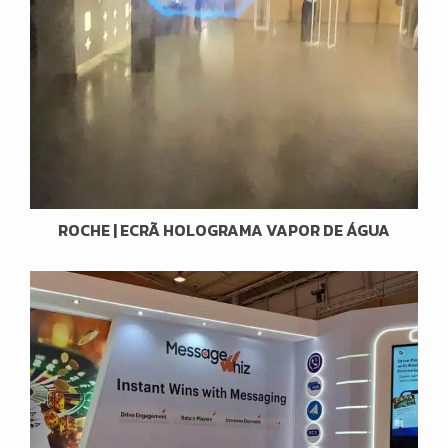
ROCHE | ECRÃ HOLOGRAMA VAPOR DE ÁGUA