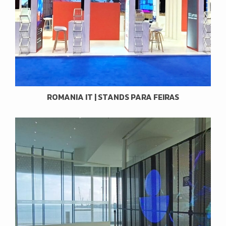
ROMANIA IT | STANDS PARA FEIRAS