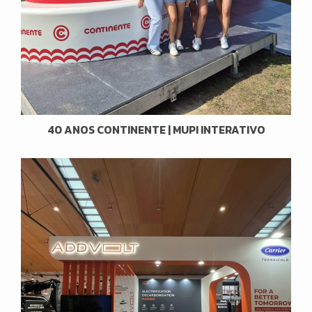
40 ANOS CONTINENTE | MUPI INTERATIVO