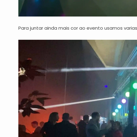
Para juntar ainda mais cor ao evento usamos varias