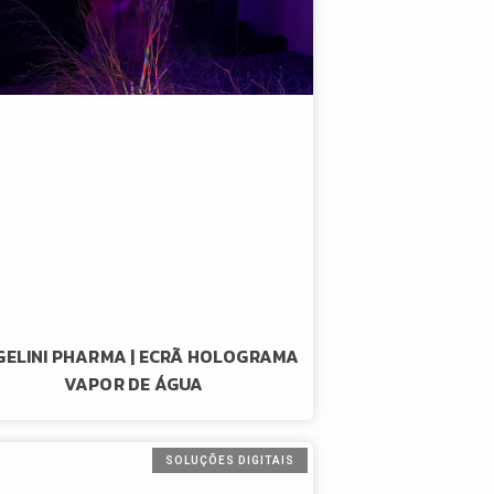
ELINI PHARMA | ECRÃ HOLOGRAMA
VAPOR DE ÁGUA
SOLUÇÕES DIGITAIS