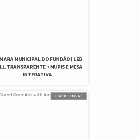
MARA MUNICIPAL DO FUNDÃO | LED
LL TRANSPARENTE + MUPIS E MESA
INTERATIVA
STANDS FEIRAS