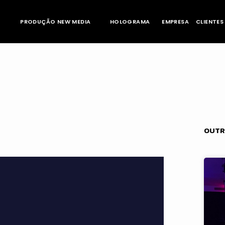
PRODUÇÃO NEW MEDIA
HOLOGRAMA
EMPRESA
CLIENTES
OUTR