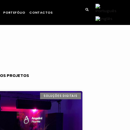
PORTEFÓLIO
CONTACTOS
OS PROJETOS
SOLUÇÕES DIGITAIS