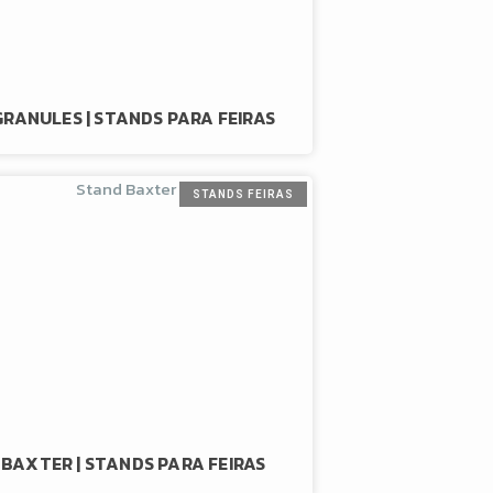
GRANULES | STANDS PARA FEIRAS
STANDS FEIRAS
BAXTER | STANDS PARA FEIRAS