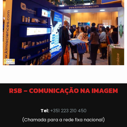
RSB – COMUNICAÇÃO NA IMAGEM
Tel:
+351 223 210 450
(Chamada para a rede fixa nacional)