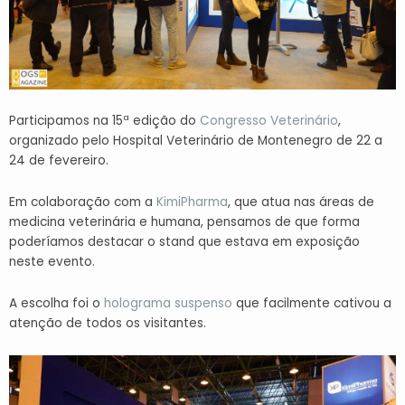
Participamos na 15ª edição do
Congresso Veterinário
,
organizado pelo Hospital Veterinário de Montenegro de 22 a
24 de fevereiro.
Em colaboração com a
KimiPharma
, que atua nas áreas de
medicina veterinária e humana, pensamos de que forma
poderíamos destacar o stand que estava em exposição
neste evento.
A escolha foi o
holograma suspenso
que facilmente cativou a
atenção de todos os visitantes.