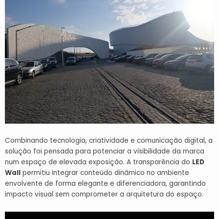
Combinando tecnologia, criatividade e comunicação digital, a
solução foi pensada para potenciar a visibilidade da marca
num espaço de elevada exposição. A transparência do
LED
Wall
permitiu integrar conteúdo dinâmico no ambiente
envolvente de forma elegante e diferenciadora, garantindo
impacto visual sem comprometer a arquitetura do espaço.
Reprodutor