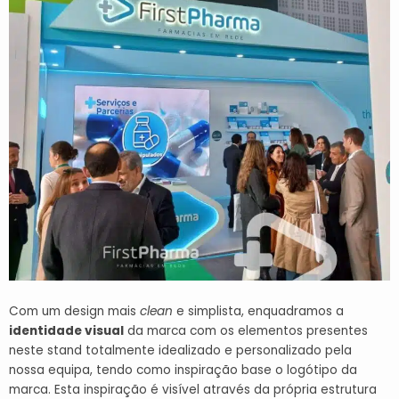
Com um design mais
clean
e simplista, enquadramos a
identidade visual
da marca com os elementos presentes
neste stand totalmente idealizado e personalizado pela
nossa equipa, tendo como inspiração base o logótipo da
marca.
Esta inspiração é visível através da própria estrutura