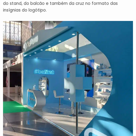
do stand, do balcão e também da cruz no formato das
insígnias
do logótipo.