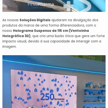
As nossas
Soluções Digitais
ajudaram na divulgação dos
produtos da marca de uma forma diferenciadora, com o
nosso
Holograma Suspenso de 115 cm (Ventoinha
Holográfica 3D)
,
que cria uma ilusão ótica que gere um forte
impacto visual, devido à sua capacidade de interagir com a
imagem.