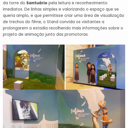
da torre do
Santuário
pela leitura e reconhecimento
imediatos. De linhas simples e valorizando o espaço que se
queria amplo, e que permitisse criar uma área de visualização
de trechos do filme, o Stand convida os visitantes a
prolongarem a estadia recolhendo mais informações sobre o
projeto de animação junto das promotoras.