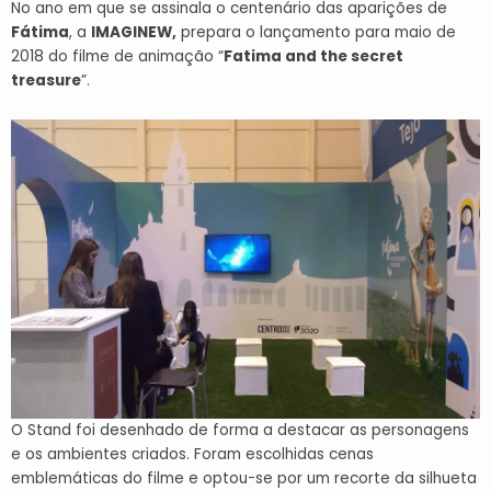
No ano em que se assinala o centenário das aparições de
Fátima
, a
IMAGINEW,
prepara o lançamento para maio de
2018 do filme de animação “
Fatima and the secret
treasure
”.
O Stand foi desenhado de forma a destacar as personagens
e os ambientes criados. Foram escolhidas cenas
emblemáticas do filme e optou-se por um recorte da silhueta