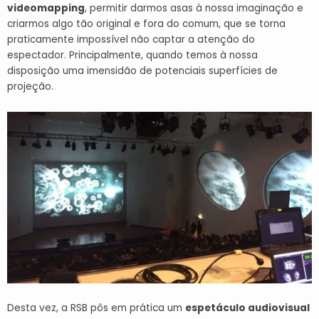
videomapping
, permitir darmos asas à nossa imaginação e
criarmos algo tão original e fora do comum, que se torna
praticamente impossível não captar a atenção do
espectador. Principalmente, quando temos à nossa
disposição uma imensidão de potenciais superfícies de
projeção.
Desta vez, a RSB pôs em prática um
espetáculo audiovisual