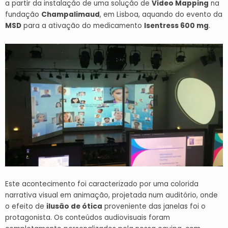
a partir da instalação de uma solução de
Video Mapping
na
fundação
Champalimaud
, em Lisboa, aquando do evento da
MSD
para a ativação do medicamento
Isentress 600 mg
.
Este acontecimento foi caracterizado por uma colorida
narrativa visual em animação, projetada num auditório, onde
o efeito de
ilusão de ótica
proveniente das janelas foi o
protagonista. Os conteúdos audiovisuais foram