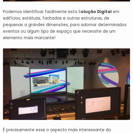
Podemos identificar facilmente esta S
olução Digital
em
edifícios, estátuas, fachadas e outras estruturas, de
pequenas a grandes dimensões, para adornar determinados
eventos ou algum tipo de espaço que necessite de um
elemento mais marcante!
É precisamente esse o aspecto mais interessante do