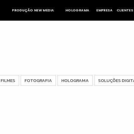
PRODUÇÃO NEW MEDIA
HOLOGRAMA
EMPRESA
CLIENTES
FILMES
FOTOGRAFIA
HOLOGRAMA
SOLUÇÕES DIGIT