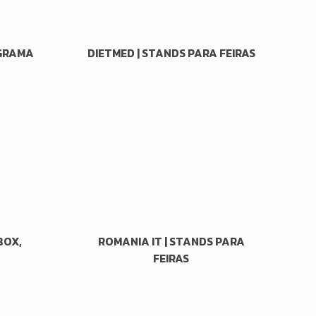
OGRAMA
DIETMED | STANDS PARA FEIRAS
BOX,
ROMANIA IT | STANDS PARA
FEIRAS