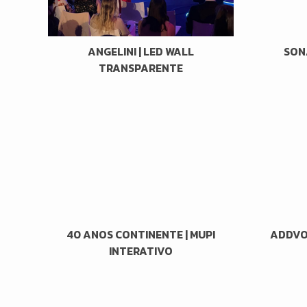
ANGELINI | LED WALL
SONA
TRANSPARENTE
40 ANOS CONTINENTE | MUPI
ADDVOL
INTERATIVO