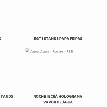
X
EGT | STANDS PARA FEIRAS
 STANDS
ROCHE | ECRÃ HOLOGRAMA
VAPOR DE ÁGUA