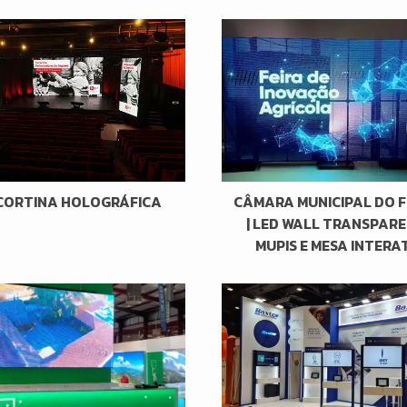
| CORTINA HOLOGRÁFICA
CÂMARA MUNICIPAL DO 
| LED WALL TRANSPARE
MUPIS E MESA INTERA