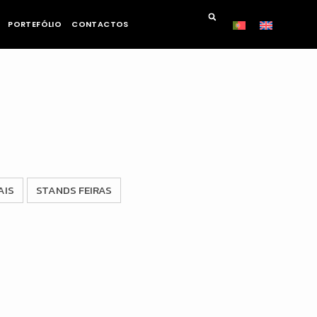
PORTEFÓLIO
CONTACTOS
AIS
STANDS FEIRAS