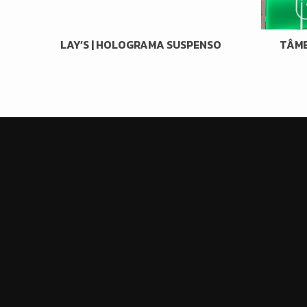
LAY’S | HOLOGRAMA SUSPENSO
TÂME