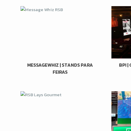
MESSAGEWHIZ | STANDS PARA
BPI 
FEIRAS