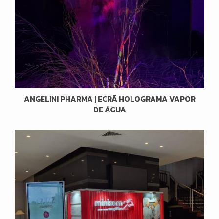
ANGELINI PHARMA | ECRÃ HOLOGRAMA VAPOR
DE ÁGUA