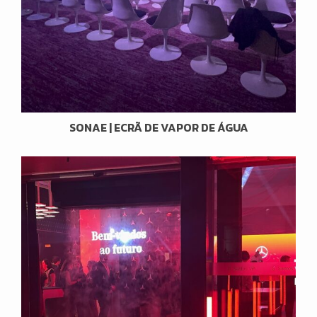
SONAE | ECRÃ DE VAPOR DE ÁGUA