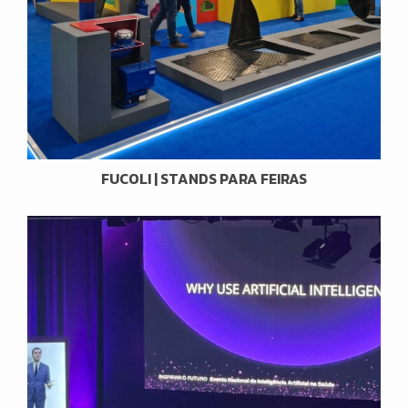
FUCOLI | STANDS PARA FEIRAS