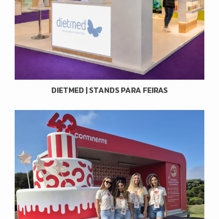
DIETMED | STANDS PARA FEIRAS