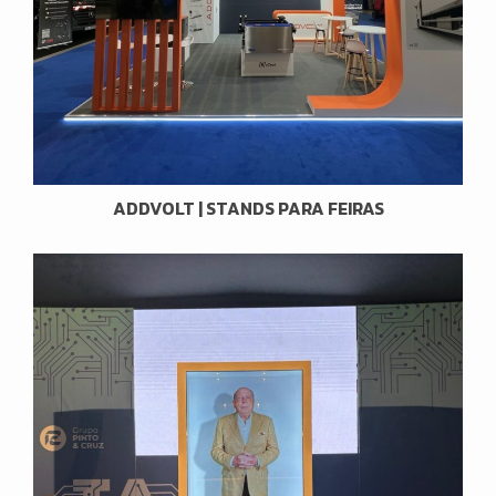
ADDVOLT | STANDS PARA FEIRAS