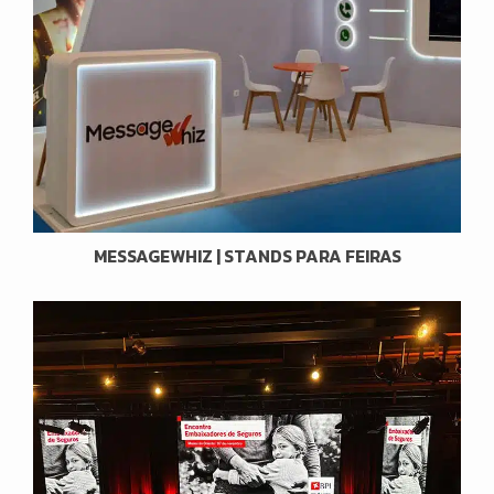
MESSAGEWHIZ | STANDS PARA FEIRAS