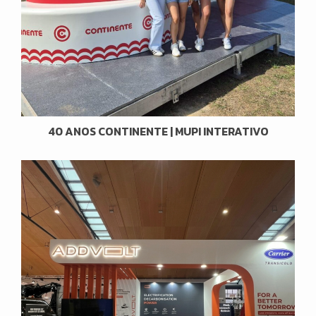
40 ANOS CONTINENTE | MUPI INTERATIVO