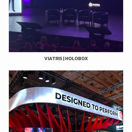
VIATRIS | HOLOBOX