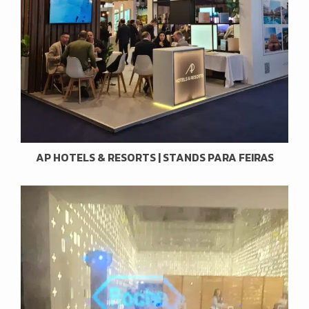
AP HOTELS & RESORTS | STANDS PARA FEIRAS