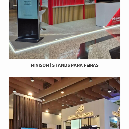
MINISOM | STANDS PARA FEIRAS