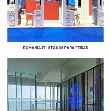
ROMANIA IT | STANDS PARA FEIRAS