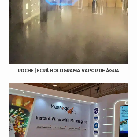
ROCHE | ECRÃ HOLOGRAMA VAPOR DE ÁGUA