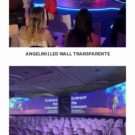
ANGELINI | LED WALL TRANSPARENTE