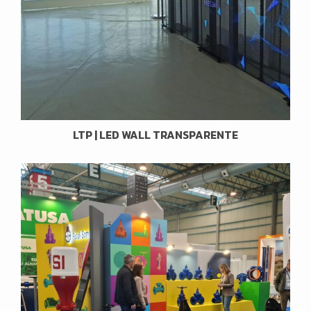
LTP | LED WALL TRANSPARENTE