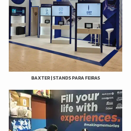
BAXTER | STANDS PARA FEIRAS