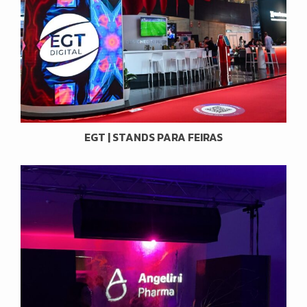
EGT | STANDS PARA FEIRAS