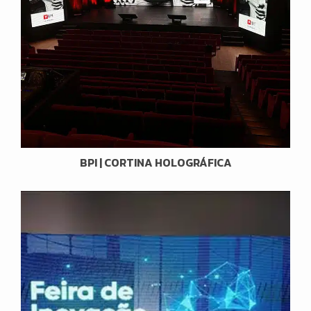
BPI | CORTINA HOLOGRÁFICA