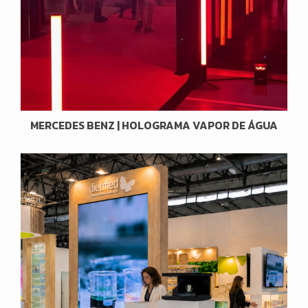
MERCEDES BENZ | HOLOGRAMA VAPOR DE ÁGUA