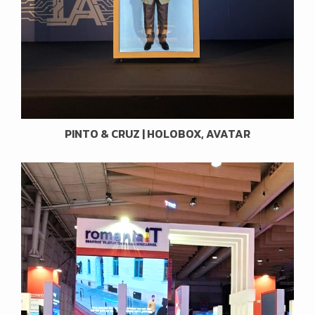
PINTO & CRUZ | HOLOBOX, AVATAR