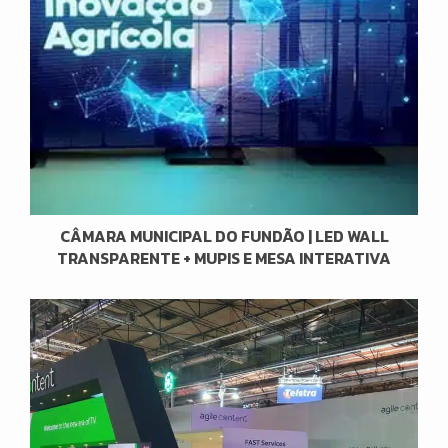
CÂMARA MUNICIPAL DO FUNDÃO | LED WALL
TRANSPARENTE + MUPIS E MESA INTERATIVA