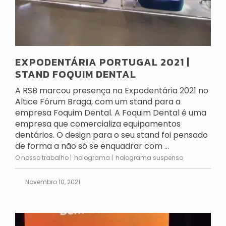
EXPODENTÁRIA PORTUGAL 2021 |
STAND FOQUIM DENTAL
A RSB marcou presença na Expodentária 2021 no
Altice Fórum Braga, com um stand para a
empresa Foquim Dental. A Foquim Dental é uma
empresa que comercializa equipamentos
dentários. O design para o seu stand foi pensado
de forma a não só se enquadrar com ...
O nosso trabalho
holograma
holograma suspenso
Novembro 10, 2021