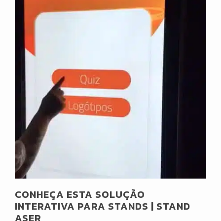
CONHEÇA ESTA SOLUÇÃO
INTERATIVA PARA STANDS | STAND
ASER