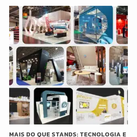
MAIS DO QUE STANDS: TECNOLOGIA E