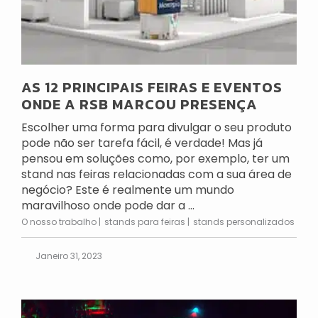
AS 12 PRINCIPAIS FEIRAS E EVENTOS
ONDE A RSB MARCOU PRESENÇA
Escolher uma forma para divulgar o seu produto
pode não ser tarefa fácil, é verdade! Mas já
pensou em soluções como, por exemplo, ter um
stand nas feiras relacionadas com a sua área de
negócio? Este é realmente um mundo
maravilhoso onde pode dar a ...
O nosso trabalho
stands para feiras
stands personalizados
Janeiro 31, 2023