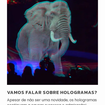
VAMOS FALAR SOBRE HOLOGRAMAS?
Apesar de não ser uma novidade, os hologramas