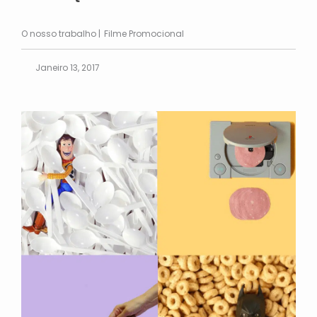
O nosso trabalho
Filme Promocional
Janeiro 13, 2017