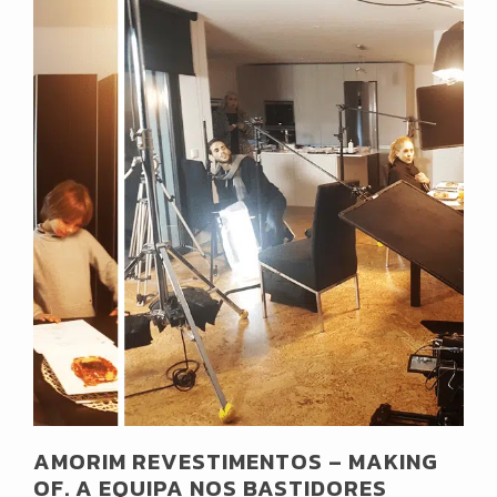
AMORIM REVESTIMENTOS – MAKING
OF. A EQUIPA NOS BASTIDORES