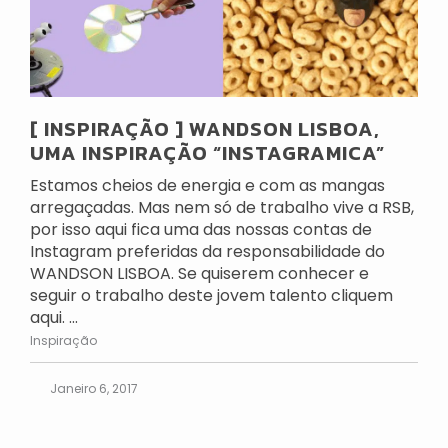
[ INSPIRAÇÃO ] WANDSON LISBOA,
UMA INSPIRAÇÃO “INSTAGRAMICA”
Estamos cheios de energia e com as mangas
arregaçadas. Mas nem só de trabalho vive a RSB,
por isso aqui fica uma das nossas contas de
Instagram preferidas da responsabilidade do
WANDSON LISBOA. Se quiserem conhecer e
seguir o trabalho deste jovem talento cliquem
aqui. ...
Inspiração
Janeiro 6, 2017