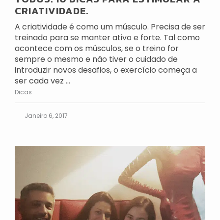
CRIATIVIDADE.
A criatividade é como um músculo. Precisa de ser
treinado para se manter ativo e forte. Tal como
acontece com os músculos, se o treino for
sempre o mesmo e não tiver o cuidado de
introduzir novos desafios, o exercício começa a
ser cada vez ...
Dicas
Janeiro 6, 2017