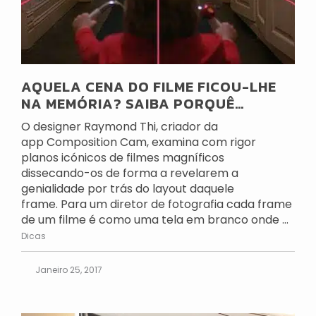
AQUELA CENA DO FILME FICOU-LHE
NA MEMÓRIA? SAIBA PORQUÊ…
O designer Raymond Thi, criador da
app Composition Cam, examina com rigor
planos icónicos de filmes magníficos
dissecando-os de forma a revelarem a
genialidade por trás do layout daquele
frame. Para um diretor de fotografia cada frame
de um filme é como uma tela em branco onde ...
Dicas
Janeiro 25, 2017