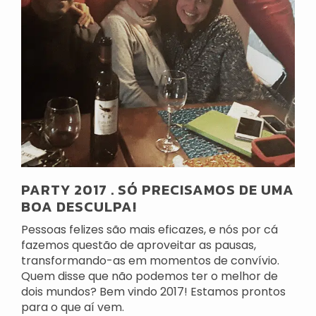
PARTY 2017 . SÓ PRECISAMOS DE UMA
BOA DESCULPA!
Pessoas felizes são mais eficazes, e nós por cá
fazemos questão de aproveitar as pausas,
transformando-as em momentos de convívio.
Quem disse que não podemos ter o melhor de
dois mundos? Bem vindo 2017! Estamos prontos
para o que aí vem.