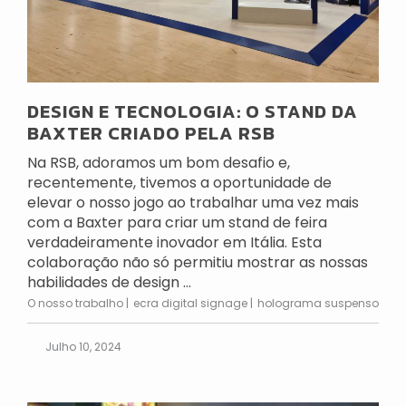
DESIGN E TECNOLOGIA: O STAND DA
BAXTER CRIADO PELA RSB
Na RSB, adoramos um bom desafio e,
recentemente, tivemos a oportunidade de
elevar o nosso jogo ao trabalhar uma vez mais
com a Baxter para criar um stand de feira
verdadeiramente inovador em Itália. Esta
colaboração não só permitiu mostrar as nossas
habilidades de design ...
O nosso trabalho
ecra digital signage
holograma suspenso
Julho 10, 2024