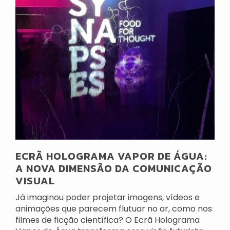
ECRÃ HOLOGRAMA VAPOR DE ÁGUA:
A NOVA DIMENSÃO DA COMUNICAÇÃO
VISUAL
Já imaginou poder projetar imagens, vídeos e
animações que parecem flutuar no ar, como nos
filmes de ficção científica? O Ecrã Holograma