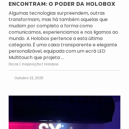
ENCONTRAM: O PODER DA HOLOBOX
Algumas tecnologias surpreendem, outras
transformam, mas há também aquelas que
mudam por completo a forma como
comunicamos, experienciamos e nos ligamos ao
mundo. A Holobox pertence a esta última
categoria. É uma caixa transparente e elegante
personalizável, equipada com um ecrã LED
Multitouch que projeta ...
Dicas
Inspiração
Holobox
Outubro 22, 2025