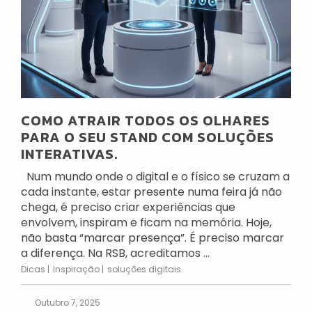
COMO ATRAIR TODOS OS OLHARES
PARA O SEU STAND COM SOLUÇÕES
INTERATIVAS.
Num mundo onde o digital e o físico se cruzam a
cada instante, estar presente numa feira já não
chega, é preciso criar experiências que
envolvem, inspiram e ficam na memória. Hoje,
não basta “marcar presença”. É preciso marcar
a diferença. Na RSB, acreditamos ...
Dicas
Inspiração
soluções digitais
Outubro 7, 2025