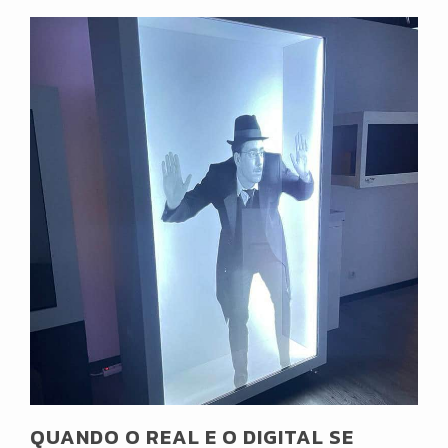
QUANDO O REAL E O DIGITAL SE