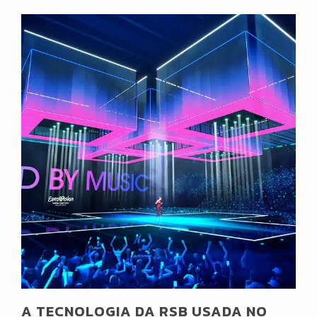
A TECNOLOGIA DA RSB USADA NO