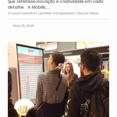
que refletisse inovação e criatividade em cada
detalhe. A Mobilis, ...
O nosso trabalho
Led Wall Transparente
Stands Feiras
Maio 15, 2024