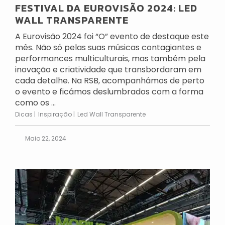
FESTIVAL DA EUROVISÃO 2024: LED
WALL TRANSPARENTE
A Eurovisão 2024 foi “O” evento de destaque este
mês. Não só pelas suas músicas contagiantes e
performances multiculturais, mas também pela
inovação e criatividade que transbordaram em
cada detalhe. Na RSB, acompanhámos de perto
o evento e ficámos deslumbrados com a forma
como os ...
Dicas
Inspiração
Led Wall Transparente
Maio 22, 2024