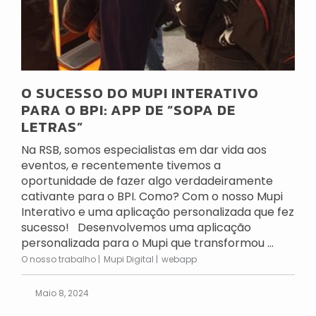
O SUCESSO DO MUPI INTERATIVO
PARA O BPI: APP DE “SOPA DE
LETRAS”
Na RSB, somos especialistas em dar vida aos
eventos, e recentemente tivemos a
oportunidade de fazer algo verdadeiramente
cativante para o BPI. Como? Com o nosso Mupi
Interativo e uma aplicação personalizada que fez
sucesso! Desenvolvemos uma aplicação
personalizada para o Mupi que transformou ...
O nosso trabalho
Mupi Digital
webapp
Maio 8, 2024