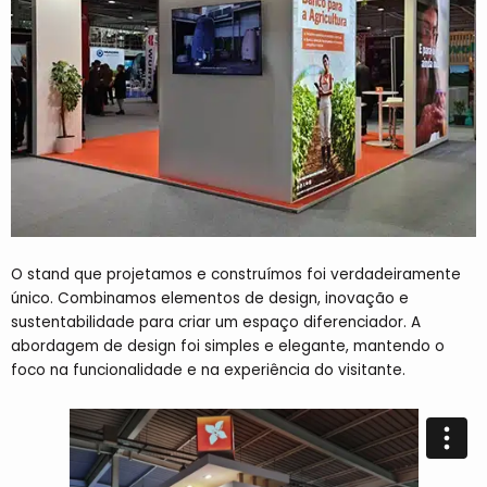
O stand que projetamos e construímos foi verdadeiramente
único. Combinamos elementos de design, inovação e
sustentabilidade para criar um espaço diferenciador. A
abordagem de design foi simples e elegante, mantendo o
foco na funcionalidade e na experiência do visitante.