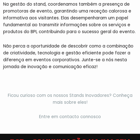
Na gestão do stand, coordenamos também a presença de
promotoras de evento, garantindo uma receção calorosa e
informativa aos visitantes. Elas desempenharam um papel
fundamental ao transmitir informações sobre os serviços e
produtos do BPI, contribuindo para o sucesso geral do evento.
Não perca a oportunidade de descobrir como a combinação
de criatividade, tecnologia e gestão eficiente pode fazer a
diferença em eventos corporativos. Junte-se a nós nesta
jornada de inovação e comunicação eficaz!
Ficou curioso com os nossos Stands Inovadores? Conheça
mais sobre eles!
Entre em contacto connosco