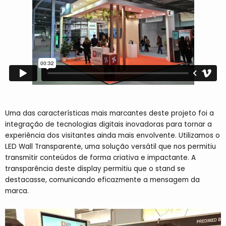
Uma das características mais marcantes deste projeto foi a
integração de tecnologias digitais inovadoras para tornar a
experiência dos visitantes ainda mais envolvente. Utilizamos o
LED Wall Transparente, uma solução versátil que nos permitiu
transmitir conteúdos de forma criativa e impactante. A
transparência deste display permitiu que o stand se
destacasse, comunicando eficazmente a mensagem da
marca.