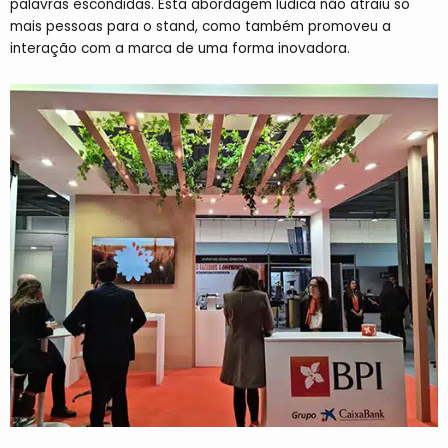
palavras escondidas. Esta abordagem lúdica não atraiu só
mais pessoas para o stand, como também promoveu a
interação com a marca de uma forma inovadora.