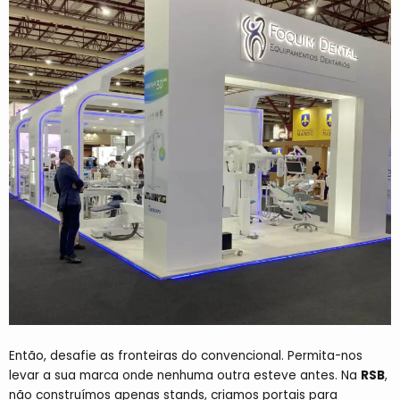
Então, desafie as fronteiras do convencional. Permita-nos
levar a sua marca onde nenhuma outra esteve antes. Na
RSB
,
não construímos apenas stands, criamos portais para