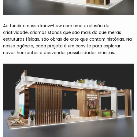
Ao fundir o nosso know-how com uma explosão de
criatividade, criamos stands que são mais do que meras
estruturas físicas, são obras de arte que contam histórias. Na
nossa agência, cada projeto é um convite para explorar
novos horizontes e desvendar possibilidades infinitas.