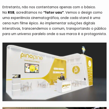
Entretanto, não nos contentamos apenas com o básico.
Na
RSB
, acreditamos no
“fator uau”
. Vemos o design como
uma experiência cinematográfica, onde cada stand é uma
cena num filme épico. Ao implementar soluções digitais
interativas, transcendemos o comum, transportando o público
para um universo paralelo onde a sua marca é a protagonista.