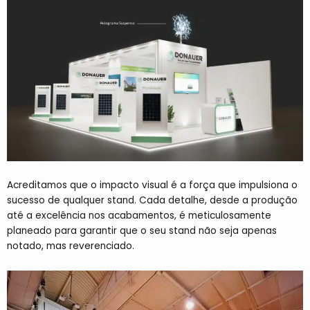
Acreditamos que o impacto visual é a força que impulsiona o
sucesso de qualquer stand. Cada detalhe, desde a produção
até a excelência nos acabamentos, é meticulosamente
planeado para garantir que o seu stand não seja apenas
notado, mas reverenciado.