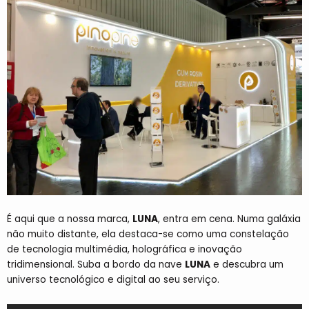
É aqui que a nossa marca,
LUNA
, entra em cena. Numa galáxia
não muito distante, ela destaca-se como uma constelação
de tecnologia multimédia, holográfica e inovação
tridimensional. Suba a bordo da nave
LUNA
e descubra um
universo tecnológico e digital ao seu serviço.