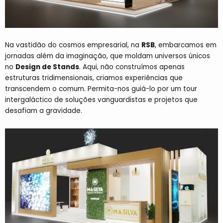
Na vastidão do cosmos empresarial, na
RSB
, embarcamos em
jornadas além da imaginação, que moldam universos únicos
no
Design de Stands
. Aqui, não construímos apenas
estruturas tridimensionais, criamos experiências que
transcendem o comum. Permita-nos guiá-lo por um tour
intergaláctico de soluções vanguardistas e projetos que
desafiam a gravidade.