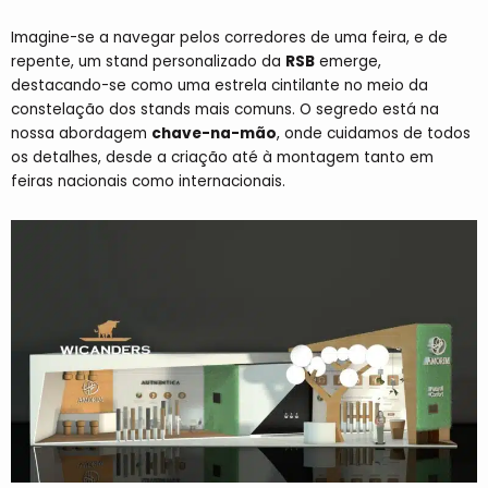
Imagine-se a navegar pelos corredores de uma feira, e de
repente, um stand personalizado da
RSB
emerge,
destacando-se como uma estrela cintilante no meio da
constelação dos stands mais comuns. O segredo está na
nossa abordagem
chave-na-mão
, onde cuidamos de todos
os detalhes, desde a criação até à montagem tanto em
feiras nacionais como internacionais.