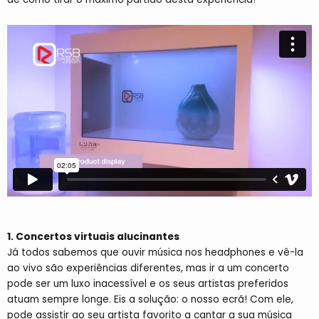
1. Concertos virtuais alucinantes
Já todos sabemos que ouvir música nos headphones e vê-la
ao vivo são experiências diferentes, mas ir a um concerto
pode ser um luxo inacessível e os seus artistas preferidos
atuam sempre longe. Eis a solução: o nosso ecrã! Com ele,
pode assistir ao seu artista favorito a cantar a sua música