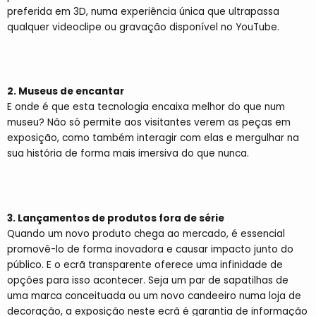
preferida em 3D, numa experiência única que ultrapassa
qualquer videoclipe ou gravação disponível no YouTube.
2. Museus de encantar
E onde é que esta tecnologia encaixa melhor do que num
museu? Não só permite aos visitantes verem as peças em
exposição, como também interagir com elas e mergulhar na
sua história de forma mais imersiva do que nunca.
3. L
ançamentos de produtos fora de série
Quando um novo produto chega ao mercado, é essencial
promovê-lo de forma inovadora e causar impacto junto do
público. E o ecrã transparente oferece uma infinidade de
opções para isso acontecer. Seja um par de sapatilhas de
uma marca conceituada ou um novo candeeiro numa loja de
decoração, a exposição neste ecrã é garantia de informação