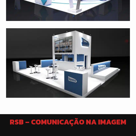
RSB – COMUNICAÇÃO NA IMAGEM