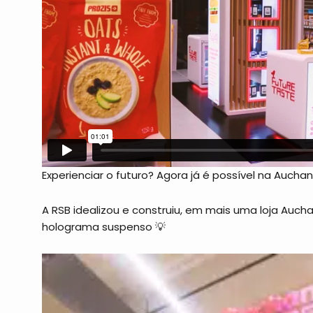
Experienciar o futuro? Agora já é possível na Auch
A RSB idealizou e construiu, em mais uma loja Aucha
holograma suspenso 💡