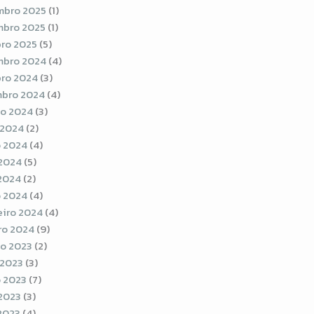
bro 2025
(1)
bro 2025
(1)
ro 2025
(5)
bro 2024
(4)
ro 2024
(3)
bro 2024
(4)
o 2024
(3)
 2024
(2)
 2024
(4)
2024
(5)
 2024
(2)
 2024
(4)
eiro 2024
(4)
ro 2024
(9)
o 2023
(2)
 2023
(3)
 2023
(7)
2023
(3)
 2023
(4)