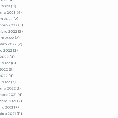
 2023
(11)
eiro 2023
(4)
ro 2023
(2)
bro 2022
(5)
bro 2022
(3)
ro 2022
(2)
bro 2022
(2)
o 2022
(2)
 2022
(4)
 2022
(6)
2022
(3)
 2022
(4)
 2022
(2)
eiro 2022
(1)
bro 2021
(4)
bro 2021
(2)
ro 2021
(7)
bro 2021
(11)