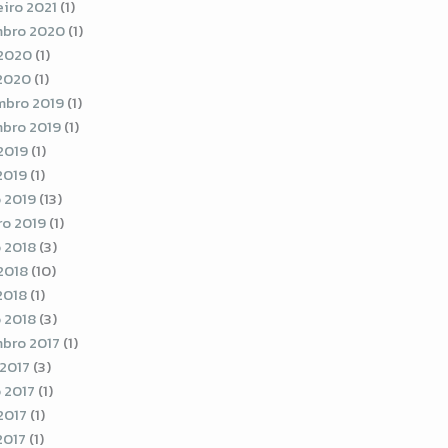
eiro 2021
(1)
bro 2020
(1)
2020
(1)
 2020
(1)
bro 2019
(1)
bro 2019
(1)
2019
(1)
2019
(1)
 2019
(13)
ro 2019
(1)
 2018
(3)
2018
(10)
2018
(1)
 2018
(3)
bro 2017
(1)
 2017
(3)
 2017
(1)
2017
(1)
2017
(1)