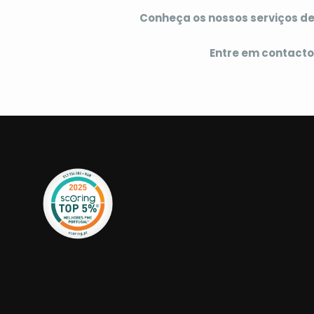
Conheça os nossos serviços de
Entre em contacto