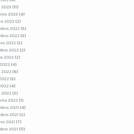
 2023
(11)
eiro 2023
(4)
ro 2023
(2)
bro 2022
(5)
bro 2022
(3)
ro 2022
(2)
bro 2022
(2)
o 2022
(2)
 2022
(4)
 2022
(6)
2022
(3)
 2022
(4)
 2022
(2)
eiro 2022
(1)
bro 2021
(4)
bro 2021
(2)
ro 2021
(7)
bro 2021
(11)