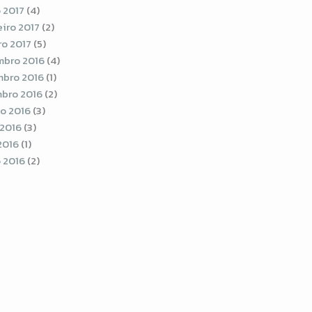
 2017
(4)
eiro 2017
(2)
ro 2017
(5)
bro 2016
(4)
bro 2016
(1)
bro 2016
(2)
o 2016
(3)
 2016
(3)
2016
(1)
 2016
(2)