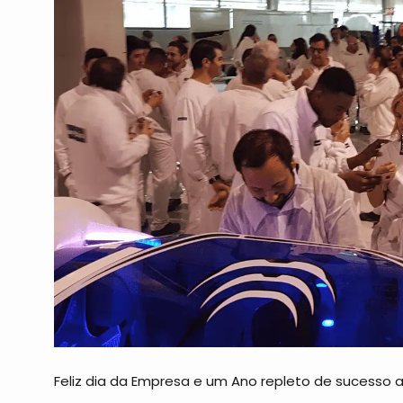
Feliz dia da Empresa e um Ano repleto de sucesso a