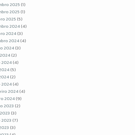
bro 2025
(1)
bro 2025
(1)
ro 2025
(5)
bro 2024
(4)
ro 2024
(3)
bro 2024
(4)
o 2024
(3)
 2024
(2)
 2024
(4)
2024
(5)
 2024
(2)
 2024
(4)
eiro 2024
(4)
ro 2024
(9)
o 2023
(2)
 2023
(3)
 2023
(7)
2023
(3)
 2023
(4)