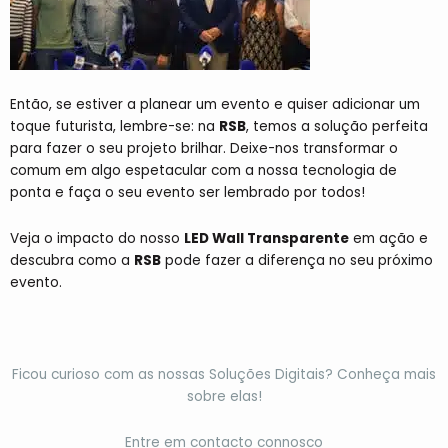
Então, se estiver a planear um evento e quiser adicionar um
toque futurista, lembre-se: na
RSB
, temos a solução perfeita
para fazer o seu projeto brilhar. Deixe-nos transformar o
comum em algo espetacular com a nossa tecnologia de
ponta e faça o seu evento ser lembrado por todos!
Veja o impacto do nosso
LED Wall Transparente
em ação e
descubra como a
RSB
pode fazer a diferença no seu próximo
evento.
Ficou curioso com as nossas Soluções Digitais? Conheça mais
sobre elas!
Entre em contacto connosco