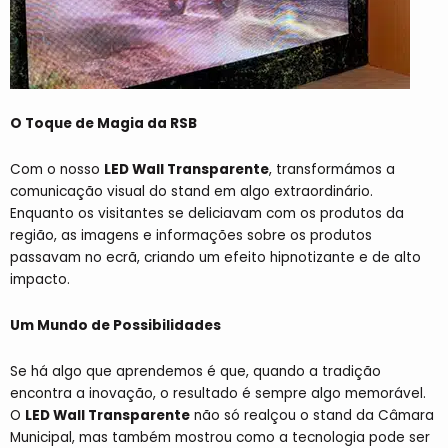
O Toque de Magia da RSB
Com o nosso
LED Wall Transparente
, transformámos a
comunicação visual do stand em algo extraordinário.
Enquanto os visitantes se deliciavam com os produtos da
região, as imagens e informações sobre os produtos
passavam no ecrã, criando um efeito hipnotizante e de alto
impacto.
Um Mundo de Possibilidades
Se há algo que aprendemos é que, quando a tradição
encontra a inovação, o resultado é sempre algo memorável.
O
LED Wall Transparente
não só realçou o stand da Câmara
Municipal, mas também mostrou como a tecnologia pode ser