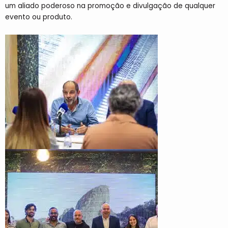
um aliado poderoso na promoção e divulgação de qualquer
evento ou produto.