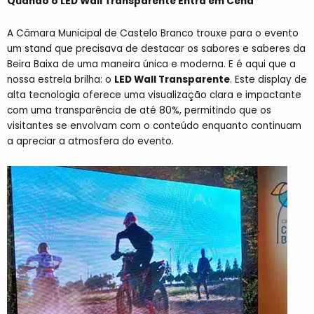
Quando o LED Wall Transparente Entra em Cena
A Câmara Municipal de Castelo Branco trouxe para o evento
um stand que precisava de destacar os sabores e saberes da
Beira Baixa de uma maneira única e moderna. E é aqui que a
nossa estrela brilha: o
LED Wall Transparente
. Este display de
alta tecnologia oferece uma visualização clara e impactante
com uma transparência de até 80%, permitindo que os
visitantes se envolvam com o conteúdo enquanto continuam
a apreciar a atmosfera do evento.