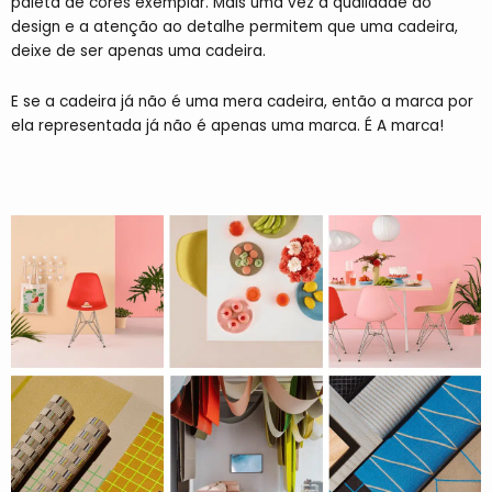
paleta de cores exemplar. Mais uma vez a qualidade do
design e a atenção ao detalhe permitem que uma cadeira,
deixe de ser apenas uma cadeira.
E se a cadeira já não é uma mera cadeira, então a marca por
ela representada já não é apenas uma marca. É A marca!