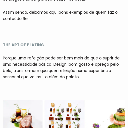
Assim sendo, deixamos aqui bons exemplos de quem faz o
conteúdo Rei.
THE ART OF PLATING
Porque uma refeição pode ser bem mais do que o suprir de
uma necessidade básica. Design, bom gosto e apreço pelo
belo, transformam qualquer refeição numa experiência
sensorial que vai muito além do palato.