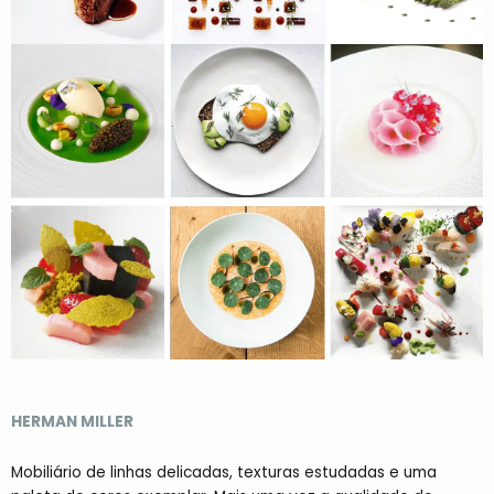
HERMAN MILLER
Mobiliário de linhas delicadas, texturas estudadas e uma