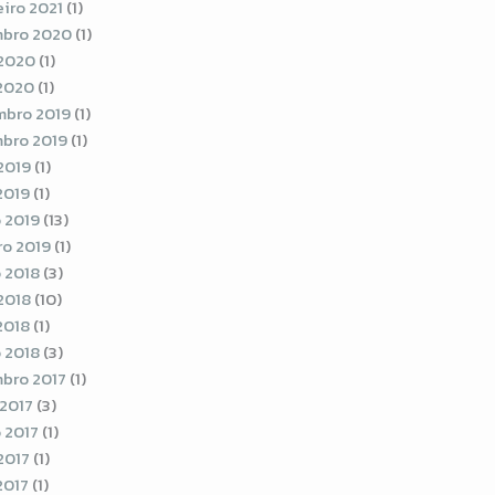
eiro 2021
(1)
bro 2020
(1)
2020
(1)
 2020
(1)
bro 2019
(1)
bro 2019
(1)
2019
(1)
2019
(1)
 2019
(13)
ro 2019
(1)
 2018
(3)
2018
(10)
2018
(1)
 2018
(3)
bro 2017
(1)
 2017
(3)
 2017
(1)
2017
(1)
2017
(1)