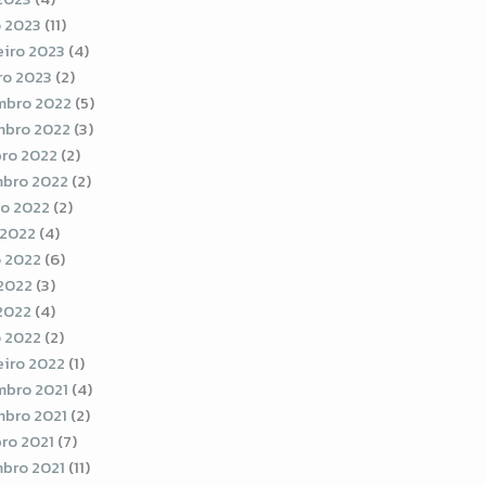
 2023
(11)
eiro 2023
(4)
ro 2023
(2)
bro 2022
(5)
bro 2022
(3)
ro 2022
(2)
bro 2022
(2)
o 2022
(2)
 2022
(4)
 2022
(6)
2022
(3)
 2022
(4)
 2022
(2)
eiro 2022
(1)
bro 2021
(4)
bro 2021
(2)
ro 2021
(7)
bro 2021
(11)