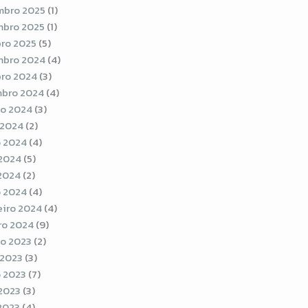
bro 2025
(1)
bro 2025
(1)
ro 2025
(5)
bro 2024
(4)
ro 2024
(3)
bro 2024
(4)
o 2024
(3)
 2024
(2)
 2024
(4)
2024
(5)
 2024
(2)
 2024
(4)
eiro 2024
(4)
ro 2024
(9)
o 2023
(2)
 2023
(3)
 2023
(7)
2023
(3)
 2023
(4)