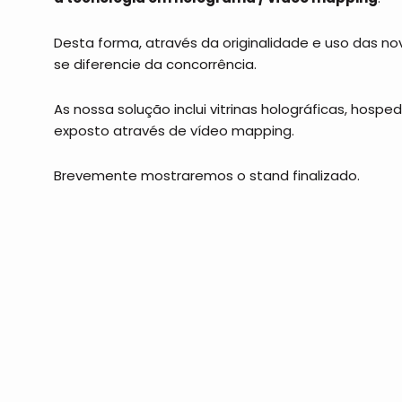
Desta forma, através da originalidade e uso das n
se diferencie da concorrência.
As nossa solução inclui vitrinas holográficas, hos
exposto através de vídeo mapping.
Brevemente mostraremos o stand finalizado.