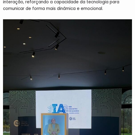
interação, reforçando a capacidade da tecnologia para
comunicar de forma mais dinâmica e emocional.