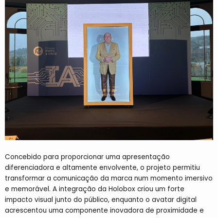
Concebido para proporcionar uma apresentação
diferenciadora e altamente envolvente, o projeto permitiu
transformar a comunicação da marca num momento imersivo
e memorável. A integração da Holobox criou um forte
impacto visual junto do público, enquanto o avatar digital
acrescentou uma componente inovadora de proximidade e