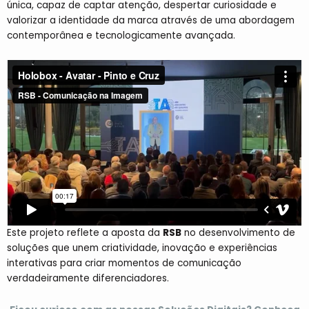
única, capaz de captar atenção, despertar curiosidade e
valorizar a identidade da marca através de uma abordagem
contemporânea e tecnologicamente avançada.
Este projeto reflete a aposta da
RSB
no desenvolvimento de
soluções que unem criatividade, inovação e experiências
interativas para criar momentos de comunicação
verdadeiramente diferenciadores.