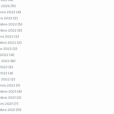
 2023
(11)
eiro 2023
(4)
ro 2023
(2)
bro 2022
(5)
bro 2022
(3)
ro 2022
(2)
bro 2022
(2)
o 2022
(2)
 2022
(4)
 2022
(6)
2022
(3)
 2022
(4)
 2022
(2)
eiro 2022
(1)
bro 2021
(4)
bro 2021
(2)
ro 2021
(7)
bro 2021
(11)