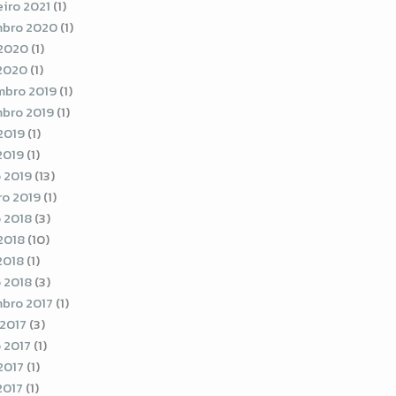
eiro 2021
(1)
bro 2020
(1)
2020
(1)
 2020
(1)
bro 2019
(1)
bro 2019
(1)
2019
(1)
2019
(1)
 2019
(13)
ro 2019
(1)
 2018
(3)
2018
(10)
2018
(1)
 2018
(3)
bro 2017
(1)
 2017
(3)
 2017
(1)
2017
(1)
2017
(1)