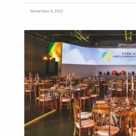
Novembro 4, 2022