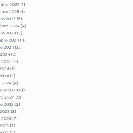
bro 2025
(1)
bro 2025
(1)
ro 2025
(5)
bro 2024
(4)
ro 2024
(3)
bro 2024
(4)
o 2024
(3)
 2024
(2)
 2024
(4)
2024
(5)
 2024
(2)
 2024
(4)
eiro 2024
(4)
ro 2024
(9)
o 2023
(2)
 2023
(3)
 2023
(7)
2023
(3)
 2023
(4)