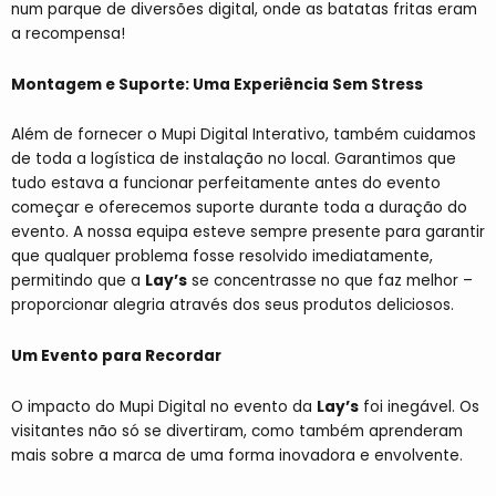
num parque de diversões digital, onde as batatas fritas eram
a recompensa!
Montagem e Suporte: Uma Experiência Sem Stress
Além de fornecer o Mupi Digital Interativo, também cuidamos
de toda a logística de instalação no local. Garantimos que
tudo estava a funcionar perfeitamente antes do evento
começar e oferecemos suporte durante toda a duração do
evento. A nossa equipa esteve sempre presente para garantir
que qualquer problema fosse resolvido imediatamente,
permitindo que a
Lay’s
se concentrasse no que faz melhor –
proporcionar alegria através dos seus produtos deliciosos.
Um Evento para Recordar
O impacto do Mupi Digital no evento da
Lay’s
foi inegável. Os
visitantes não só se divertiram, como também aprenderam
mais sobre a marca de uma forma inovadora e envolvente.