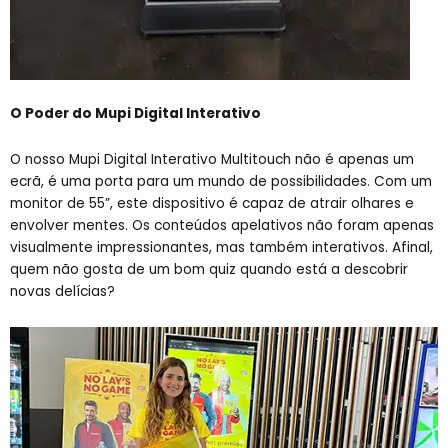
O Poder do Mupi Digital Interativo
O nosso Mupi Digital Interativo Multitouch não é apenas um
ecrã, é uma porta para um mundo de possibilidades. Com um
monitor de 55”, este dispositivo é capaz de atrair olhares e
envolver mentes. Os conteúdos apelativos não foram apenas
visualmente impressionantes, mas também interativos. Afinal,
quem não gosta de um bom quiz quando está a descobrir
novas delícias?