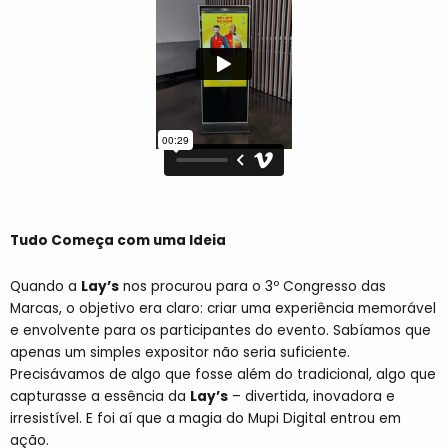
Tudo Começa com uma Ideia
Quando a
Lay’s
nos procurou para o 3º Congresso das
Marcas, o objetivo era claro: criar uma experiência memorável
e envolvente para os participantes do evento. Sabíamos que
apenas um simples expositor não seria suficiente.
Precisávamos de algo que fosse além do tradicional, algo que
capturasse a essência da
Lay’s
– divertida, inovadora e
irresistível. E foi aí que a magia do Mupi Digital entrou em
ação.