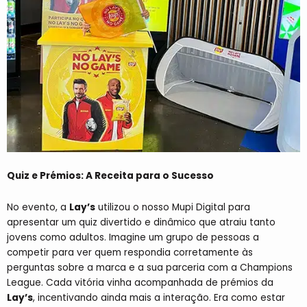
Quiz e Prémios: A Receita para o Sucesso
No evento, a
Lay’s
utilizou o nosso Mupi Digital para
apresentar um quiz divertido e dinâmico que atraiu tanto
jovens como adultos. Imagine um grupo de pessoas a
competir para ver quem respondia corretamente às
perguntas sobre a marca e a sua parceria com a Champions
League. Cada vitória vinha acompanhada de prémios da
Lay’s
, incentivando ainda mais a interação. Era como estar