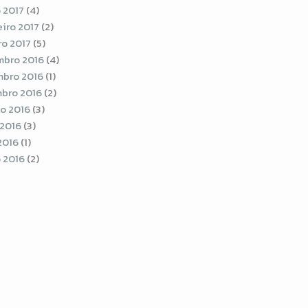
 2017
(4)
eiro 2017
(2)
ro 2017
(5)
bro 2016
(4)
bro 2016
(1)
bro 2016
(2)
o 2016
(3)
 2016
(3)
2016
(1)
 2016
(2)