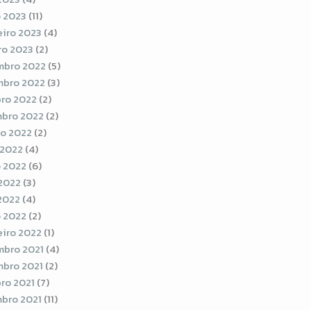
 2023
(11)
eiro 2023
(4)
ro 2023
(2)
bro 2022
(5)
bro 2022
(3)
ro 2022
(2)
bro 2022
(2)
o 2022
(2)
 2022
(4)
 2022
(6)
2022
(3)
 2022
(4)
 2022
(2)
eiro 2022
(1)
bro 2021
(4)
bro 2021
(2)
ro 2021
(7)
bro 2021
(11)