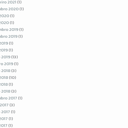
eiro 2021
(1)
bro 2020
(1)
2020
(1)
 2020
(1)
bro 2019
(1)
bro 2019
(1)
2019
(1)
2019
(1)
 2019
(13)
ro 2019
(1)
 2018
(3)
2018
(10)
2018
(1)
 2018
(3)
bro 2017
(1)
 2017
(3)
 2017
(1)
2017
(1)
2017
(1)