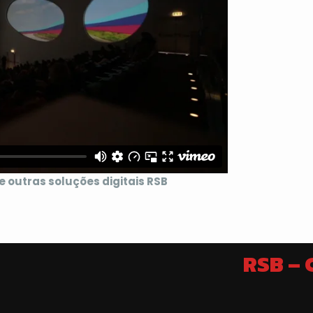
 outras soluções digitais RSB
RSB –