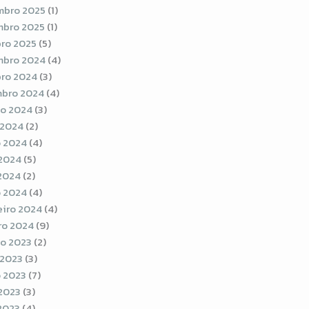
bro 2025
(1)
bro 2025
(1)
ro 2025
(5)
bro 2024
(4)
ro 2024
(3)
bro 2024
(4)
o 2024
(3)
 2024
(2)
 2024
(4)
2024
(5)
 2024
(2)
 2024
(4)
eiro 2024
(4)
ro 2024
(9)
o 2023
(2)
 2023
(3)
 2023
(7)
2023
(3)
 2023
(4)