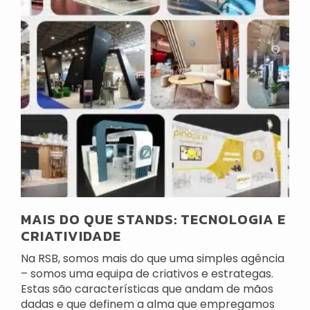
MAIS DO QUE STANDS: TECNOLOGIA E
CRIATIVIDADE
Na RSB, somos mais do que uma simples agência
– somos uma equipa de criativos e estrategas.
Estas são características que andam de mãos
dadas e que definem a alma que empregamos