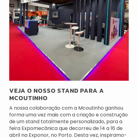
VEJA O NOSSO STAND PARA A
MCOUTINHO
A nossa colaboração com a Mcoutinho ganhou
forma uma vez mais com a criação e construção
de um stand totalmente personalizado, para a
feira Expomecânica que decorreu de 14 a 16 de
abril na Exponor, no Porto. Desta vez, inspiramo-