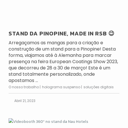
STAND DA PINOPINE, MADE IN RSB 😉
Arregaçamos as mangas para a criação e
construção de um stand para a Pinopine! Desta
forma, viajamos até à Alemanha para marcar
presença na feira European Coatings Show 2023,
que decorreu de 28 a 30 de março! Este é um
stand totalmente personalizado, onde
apostamos ...
O nosso trabalho
holograma suspenso
soluções digitais
Abril 21, 2023