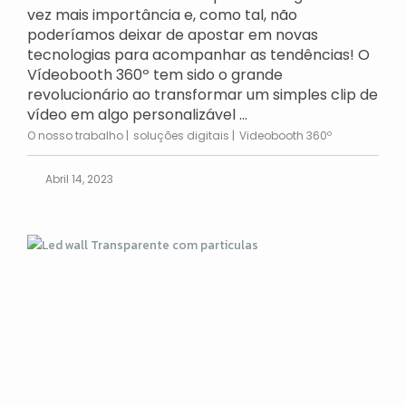
vez mais importância e, como tal, não
poderíamos deixar de apostar em novas
tecnologias para acompanhar as tendências! O
Vídeobooth 360º tem sido o grande
revolucionário ao transformar um simples clip de
vídeo em algo personalizável ...
O nosso trabalho
soluções digitais
Videobooth 360º
Abril 14, 2023