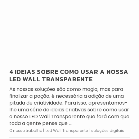
4 IDEIAS SOBRE COMO USAR A NOSSA
LED WALL TRANSPARENTE
As nossas soluções são como magia, mas para
finalizar a poção, é necessária a adição de uma
pitada de criatividade. Para isso, apresentamos-
lhe uma série de ideias criativas sobre como usar
o nosso LED Wall Transparente que fará com que
toda a gente pense que ...
O nosso trabalho
Led Wall Transparente
soluções digitais