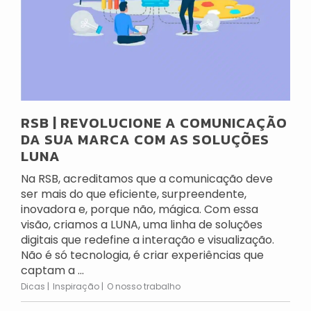
RSB | REVOLUCIONE A COMUNICAÇÃO
DA SUA MARCA COM AS SOLUÇÕES
LUNA
Na RSB, acreditamos que a comunicação deve
ser mais do que eficiente, surpreendente,
inovadora e, porque não, mágica. Com essa
visão, criamos a LUNA, uma linha de soluções
digitais que redefine a interação e visualização.
Não é só tecnologia, é criar experiências que
captam a ...
Dicas
Inspiração
O nosso trabalho