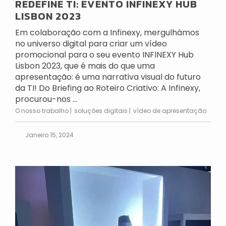
REDEFINE TI: EVENTO INFINEXY HUB
LISBON 2023
Em colaboração com a Infinexy, mergulhámos
no universo digital para criar um vídeo
promocional para o seu evento INFINEXY Hub
Lisbon 2023, que é mais do que uma
apresentação: é uma narrativa visual do futuro
da TI! Do Briefing ao Roteiro Criativo: A Infinexy,
procurou-nos ...
O nosso trabalho
soluções digitais
vídeo de apresentação
Janeiro 15, 2024