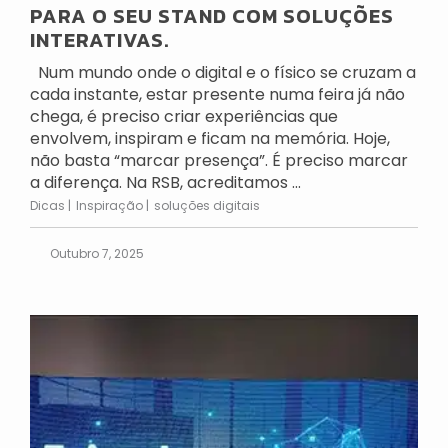
PARA O SEU STAND COM SOLUÇÕES
INTERATIVAS.
Num mundo onde o digital e o físico se cruzam a
cada instante, estar presente numa feira já não
chega, é preciso criar experiências que
envolvem, inspiram e ficam na memória. Hoje,
não basta “marcar presença”. É preciso marcar
a diferença. Na RSB, acreditamos ...
Dicas
Inspiração
soluções digitais
Outubro 7, 2025