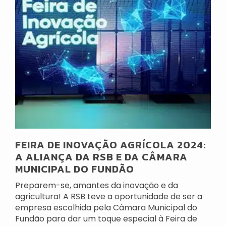
FEIRA DE INOVAÇÃO AGRÍCOLA 2024:
A ALIANÇA DA RSB E DA CÂMARA
MUNICIPAL DO FUNDÃO
Preparem-se, amantes da inovação e da
agricultura! A RSB teve a oportunidade de ser a
empresa escolhida pela Câmara Municipal do
Fundão para dar um toque especial à Feira de