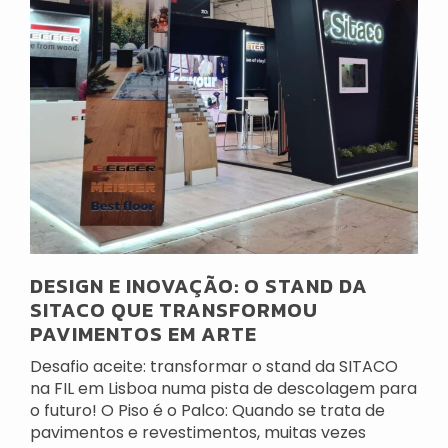
DESIGN E INOVAÇÃO: O STAND DA
SITACO QUE TRANSFORMOU
PAVIMENTOS EM ARTE
Desafio aceite: transformar o stand da SITACO
na FIL em Lisboa numa pista de descolagem para
o futuro! O Piso é o Palco: Quando se trata de
pavimentos e revestimentos, muitas vezes