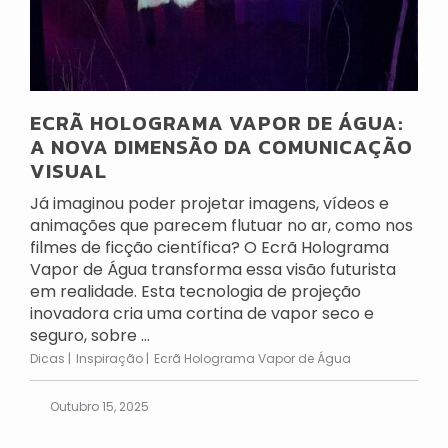
ECRÃ HOLOGRAMA VAPOR DE ÁGUA:
A NOVA DIMENSÃO DA COMUNICAÇÃO
VISUAL
Já imaginou poder projetar imagens, vídeos e
animações que parecem flutuar no ar, como nos
filmes de ficção científica? O Ecrã Holograma
Vapor de Água transforma essa visão futurista
em realidade. Esta tecnologia de projeção
inovadora cria uma cortina de vapor seco e
seguro, sobre ...
Dicas
Inspiração
Ecrã Holograma Vapor de Água
Outubro 15, 2025