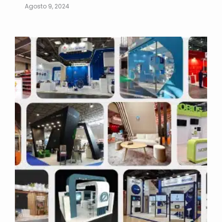
Agosto 9, 2024