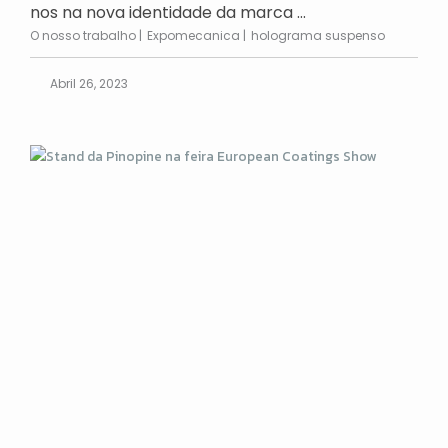
nos na nova identidade da marca ...
O nosso trabalho
Expomecanica
holograma suspenso
Abril 26, 2023