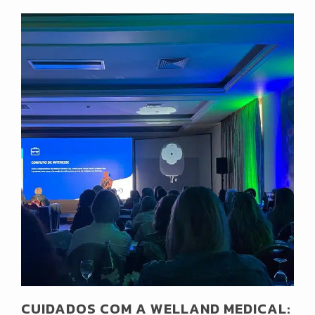
CUIDADOS COM A WELLAND MEDICAL: