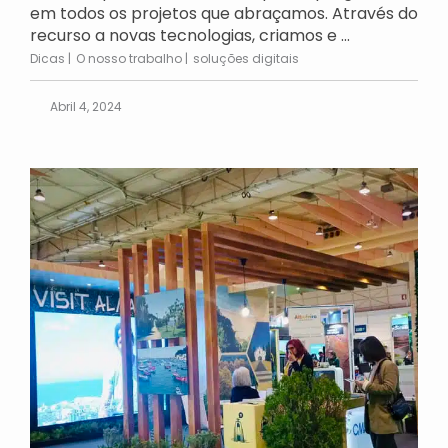
em todos os projetos que abraçamos. Através do
recurso a novas tecnologias, criamos e ...
Dicas
O nosso trabalho
soluções digitais
Abril 4, 2024