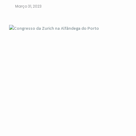
Março 31, 2023