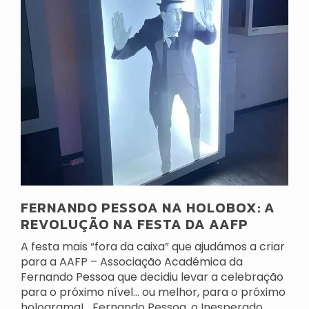
FERNANDO PESSOA NA HOLOBOX: A
REVOLUÇÃO NA FESTA DA AAFP
A festa mais “fora da caixa” que ajudámos a criar
para a AAFP – Associação Académica da
Fernando Pessoa que decidiu levar a celebração
para o próximo nível… ou melhor, para o próximo
holograma! Fernando Pessoa, o Inesperado