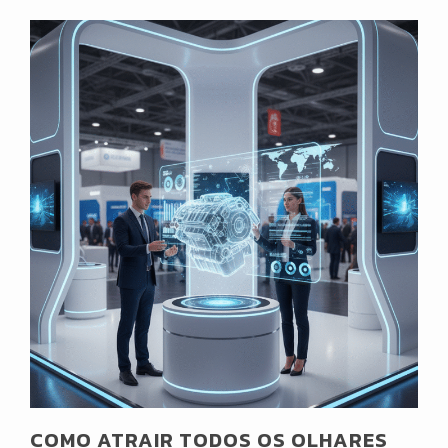
COMO ATRAIR TODOS OS OLHARES