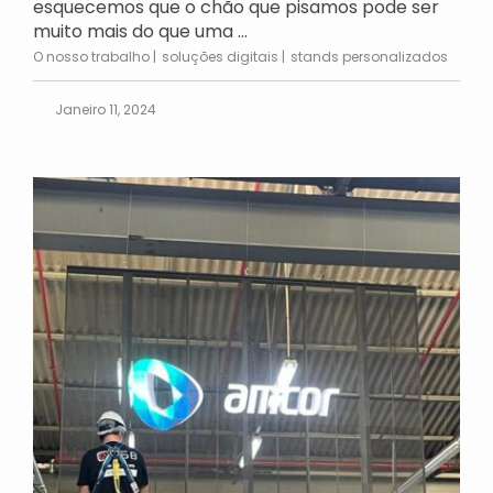
esquecemos que o chão que pisamos pode ser
muito mais do que uma ...
O nosso trabalho
soluções digitais
stands personalizados
Janeiro 11, 2024