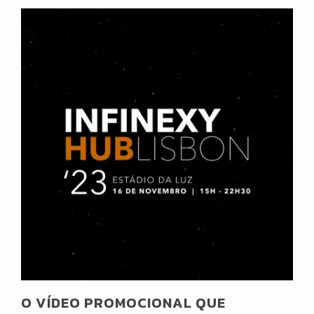
O VÍDEO PROMOCIONAL QUE