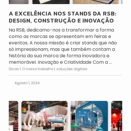
A EXCELÊNCIA NOS STANDS DA RSB:
DESIGN, CONSTRUÇÃO E INOVAÇÃO
Na RSB, dedicamo-nos a transformar a forma
como as marcas se apresentam em feiras e
eventos. A nossa missão é criar stands que não
só impressionam, mas que também contam a
história da sua marca de forma inovadora e
memorável. Inovação e Criatividade Com a ...
Dicas
O nosso trabalho
soluções digitais
Agosto 1, 2024