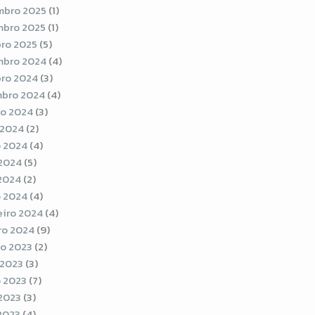
bro 2025
(1)
bro 2025
(1)
ro 2025
(5)
bro 2024
(4)
ro 2024
(3)
bro 2024
(4)
o 2024
(3)
 2024
(2)
 2024
(4)
2024
(5)
 2024
(2)
 2024
(4)
eiro 2024
(4)
ro 2024
(9)
o 2023
(2)
 2023
(3)
 2023
(7)
2023
(3)
 2023
(4)