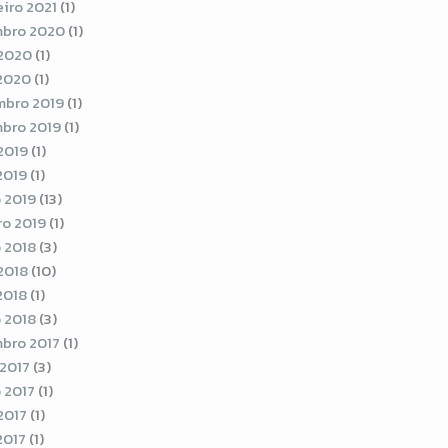
eiro 2021
(1)
bro 2020
(1)
2020
(1)
 2020
(1)
bro 2019
(1)
bro 2019
(1)
2019
(1)
2019
(1)
 2019
(13)
ro 2019
(1)
 2018
(3)
2018
(10)
2018
(1)
 2018
(3)
bro 2017
(1)
 2017
(3)
 2017
(1)
2017
(1)
2017
(1)