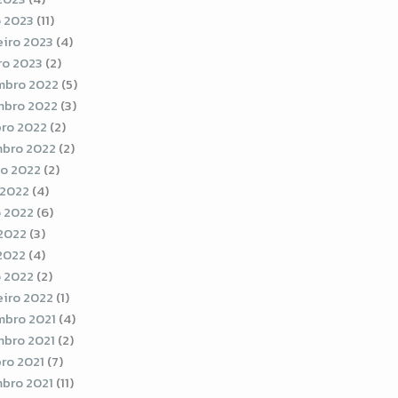
 2023
(11)
eiro 2023
(4)
ro 2023
(2)
bro 2022
(5)
bro 2022
(3)
ro 2022
(2)
bro 2022
(2)
o 2022
(2)
 2022
(4)
 2022
(6)
2022
(3)
 2022
(4)
 2022
(2)
eiro 2022
(1)
bro 2021
(4)
bro 2021
(2)
ro 2021
(7)
bro 2021
(11)