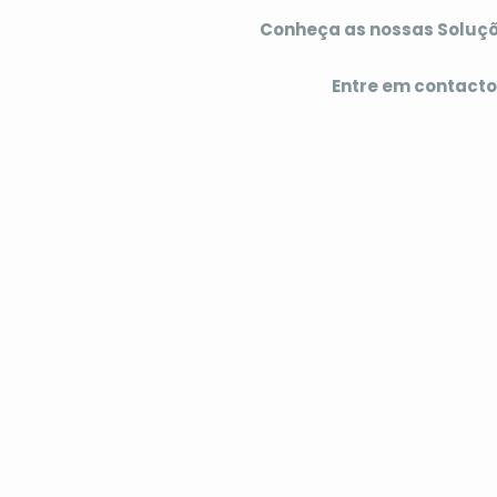
Conheça as nossas Soluç
Entre em contacto