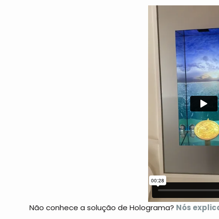
Não conhece a solução de Holograma?
Nós expli