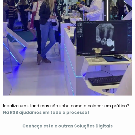
Idealiza um stand mas não sabe como o colocar em prática?
Na RSB ajudamos em todo o processo!
Conheça esta e outras Soluções Digitais