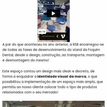
A par do que aconteceu no ano anterior, a RSB encarregou-se
de todas as fases de desenvolvimento do stand da Foquim
Dental, desde o design,
construção, ao transporte, montagem
e desmontagem do mesmo!
Este espaço contou um design mais clean e discreto, de
forma a enquadrar a
identidade visual
da marca
, o que
possibilitou a implementação de um espaço mais amplo, que
permitiu ao nosso cliente colocar todo o tipo de produtos
relacionados com o seu mercado!