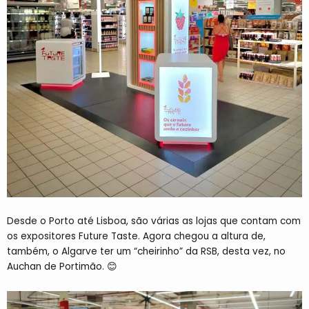
Desde o Porto até Lisboa, são várias as lojas que contam com
os expositores Future Taste. Agora chegou a altura de,
também, o Algarve ter um “cheirinho” da RSB, desta vez, no
Auchan de Portimão. 😊