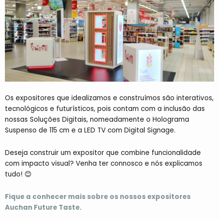
Os expositores que idealizamos e construímos são interativos,
tecnológicos e futurísticos, pois contam com a inclusão das
nossas Soluções Digitais, nomeadamente o Holograma
Suspenso de 115 cm e a LED TV com Digital Signage.
Deseja construir um expositor que combine funcionalidade
com impacto visual? Venha ter connosco e nós explicamos
tudo! 😊
Fique a conhecer mais sobre os nossos expositores
Auchan Future Taste.