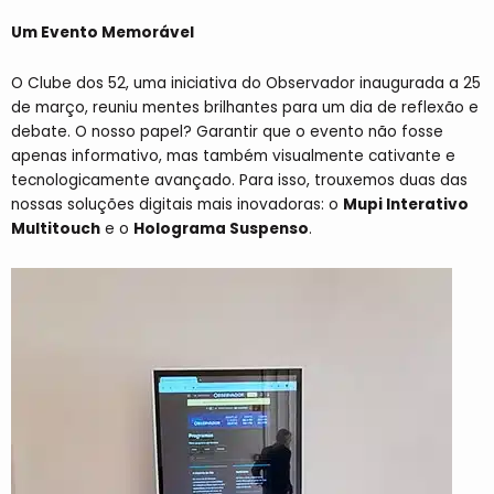
Um Evento Memorável
O Clube dos 52, uma iniciativa do Observador inaugurada a 25
de março, reuniu mentes brilhantes para um dia de reflexão e
debate. O nosso papel? Garantir que o evento não fosse
apenas informativo, mas também visualmente cativante e
tecnologicamente avançado. Para isso, trouxemos duas das
nossas soluções digitais mais inovadoras: o
Mupi Interativo
Multitouch
e o
Holograma Suspenso
.