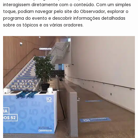
interagissem diretamente com o conteúdo. Com um simples
toque, podiam navegar pelo site do Observador, explorar o
programa do evento e descobrir informações detalhadas
sobre os tópicos e os várias oradores.