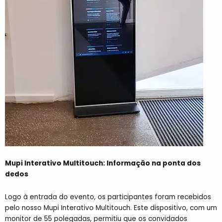
Mupi Interativo Multitouch: Informação na ponta dos
dedos
Logo à entrada do evento, os participantes foram recebidos
pelo nosso Mupi Interativo Multitouch. Este dispositivo, com um
monitor de 55 polegadas, permitiu que os convidados