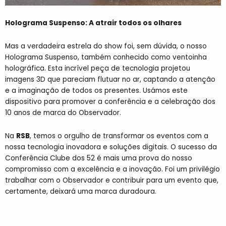
Holograma Suspenso: A atrair todos os olhares
Mas a verdadeira estrela do show foi, sem dúvida, o nosso
Holograma Suspenso, também conhecido como ventoinha
holográfica. Esta incrível peça de tecnologia projetou
imagens 3D que pareciam flutuar no ar, captando a atenção
e a imaginação de todos os presentes. Usámos este
dispositivo para promover a conferência e a celebração dos
10 anos de marca do Observador.
Na
RSB
, temos o orgulho de transformar os eventos com a
nossa tecnologia inovadora e soluções digitais. O sucesso da
Conferência Clube dos 52 é mais uma prova do nosso
compromisso com a excelência e a inovação. Foi um privilégio
trabalhar com o Observador e contribuir para um evento que,
certamente, deixará uma marca duradoura.