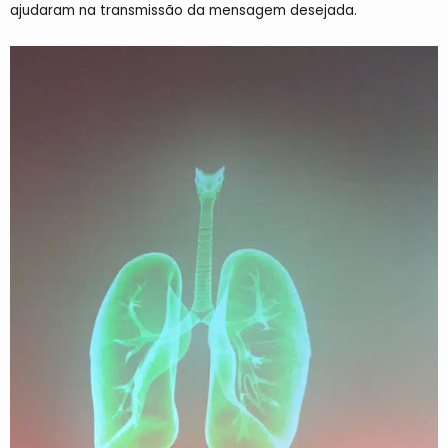
ajudaram na transmissão da mensagem desejada.