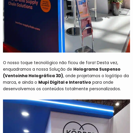
O nosso toque tecnológico não ficou de fora! Desta vez,
enquadramos a nossa Solução de
Holograma Suspenso
(Ventoinha Holográfica 3D)
,
onde projetamos o logótipo da
marca, e ainda o
Mupi Digital e Interativo
para onde
desenvolvemos os conteúdos totalmente personalizados.